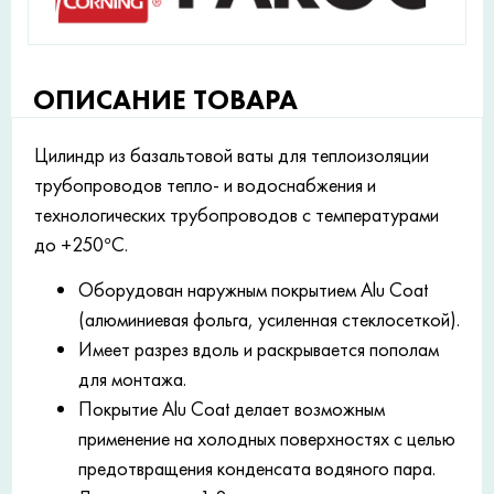
ОПИСАНИЕ ТОВАРА
Цилиндр из базальтовой ваты для теплоизоляции
трубопроводов тепло- и водоснабжения и
технологических трубопроводов с температурами
до +250°С.
Оборудован наружным покрытием Alu Coat
(алюминиевая фольга, усиленная стеклосеткой).
Имеет разрез вдоль и раскрывается пополам
для монтажа.
Покрытие Alu Coat делает возможным
применение на холодных поверхностях с целью
предотвращения конденсата водяного пара.