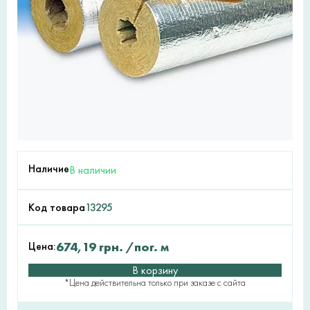
Наличие
В наличии
Код товара
13295
Цена:
674,19
грн.
/пог. м
В корзину
*Цена действительна только при заказе с сайта