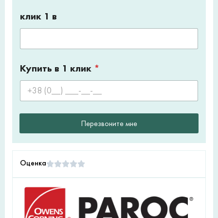
клик 1 в
Купить в 1 клик
*
Перезвоните мне
Оценка