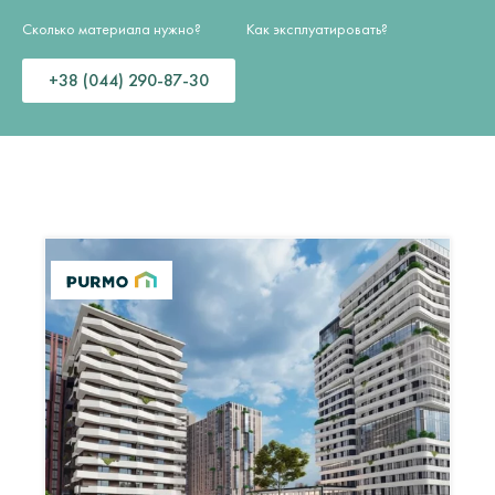
Сколько материала нужно?
Как эксплуатировать?
+38 (044) 290-87-30