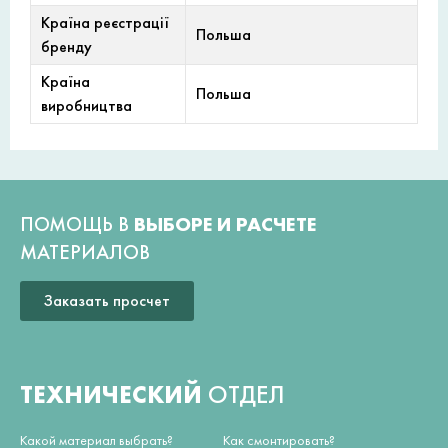
Країна реєстрації
Польша
бренду
Країна
Польша
виробництва
ПОМОЩЬ В
ВЫБОРЕ И РАСЧЕТЕ
МАТЕРИАЛОВ
Заказать просчет
ТЕХНИЧЕСКИЙ
ОТДЕЛ
Какой материал выбрать?
Как смонтировать?