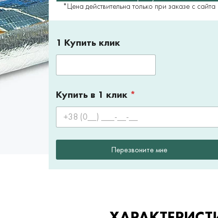
*Цена действительна только при заказе с сайта
1 Купить клик
Купить в 1 клик
*
Перезвоните мне
ХАРАКТЕРИСТ