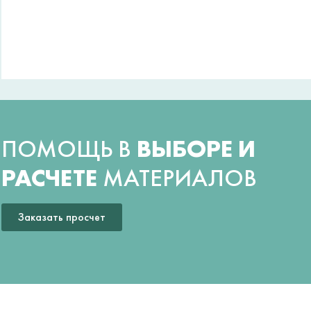
ПОМОЩЬ В
ВЫБОРЕ И
РАСЧЕТЕ
МАТЕРИАЛОВ
Заказать просчет