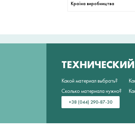
Країна виробництва
ТЕХНИЧЕСКИ
Какой материал выбрать?
Ка
Сколько материала нужно?
Ка
+38 (044) 290-87-30