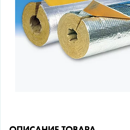
ОПИСАНИЕ ТОВАРА