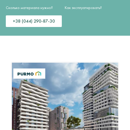
Сколько материала нужно?
Как эксплуатировать?
+38 (044) 290-87-30