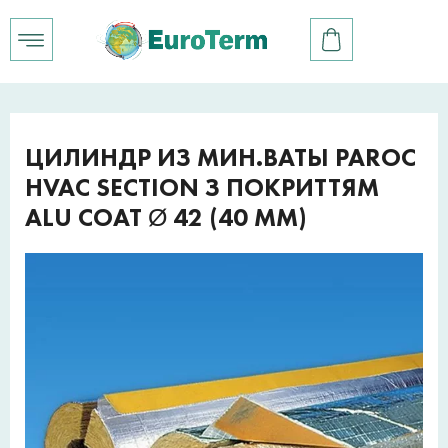
ЦИЛИНДР ИЗ МИН.ВАТЫ PAROC
HVAC SECTION З ПОКРИТТЯМ
ALU COAT Ø 42 (40 ММ)