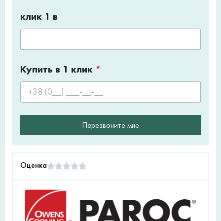
клик 1 в
Купить в 1 клик
*
Перезвоните мне
Оценка