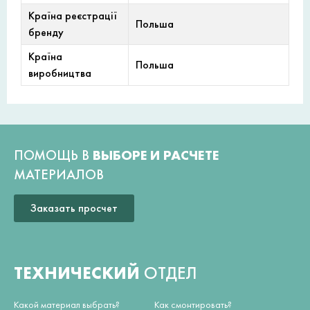
Країна реєстрації
Польша
бренду
Країна
Польша
виробництва
ПОМОЩЬ В
ВЫБОРЕ И РАСЧЕТЕ
МАТЕРИАЛОВ
Заказать просчет
ТЕХНИЧЕСКИЙ
ОТДЕЛ
Какой материал выбрать?
Как смонтировать?