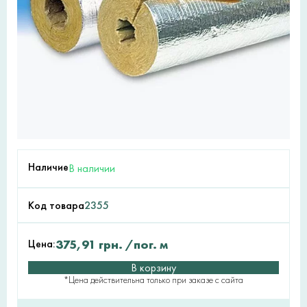
Наличие
В наличии
Код товара
2355
Цена:
375,91
грн.
/пог. м
В корзину
*Цена действительна только при заказе с сайта