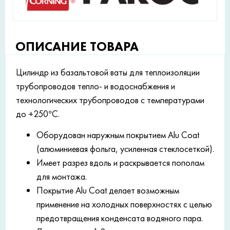
ОПИСАНИЕ ТОВАРА
Цилиндр из базальтовой ваты для теплоизоляции
трубопроводов тепло- и водоснабжения и
технологических трубопроводов с температурами
до +250°С.
Оборудован наружным покрытием Alu Coat
(алюминиевая фольга, усиленная стеклосеткой).
Имеет разрез вдоль и раскрывается пополам
для монтажа.
Покрытие Alu Coat делает возможным
применение на холодных поверхностях с целью
предотвращения конденсата водяного пара.