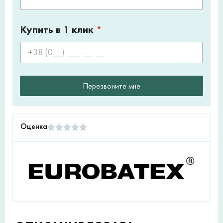
Купить в 1 клик
*
Перезвоните мне
Оценка