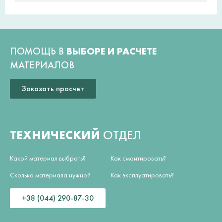
ПОМОЩЬ В
ВЫБОРЕ И РАСЧЕТЕ
МАТЕРИАЛОВ
Заказать просчет
ТЕХНИЧЕСКИЙ
ОТДЕЛ
Какой материал выбрать?
Как смонтировать?
Сколько материала нужно?
Как эксплуатировать?
+38 (044) 290-87-30