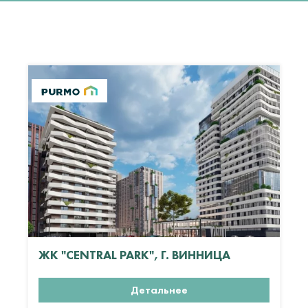
ЖК "CENTRAL PARK", Г. ВИННИЦА
Детальнее