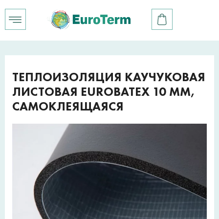
ТЕПЛОИЗОЛЯЦИЯ КАУЧУКОВАЯ
ЛИСТОВАЯ EUROBATEX 10 ММ,
САМОКЛЕЯЩАЯСЯ