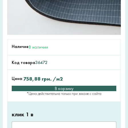
Наличие
В наличии
Код товара
36472
Цена:
758,88
грн.
/м2
В корзину
*Цена действительна только при заказе с сайта
клик 1 в