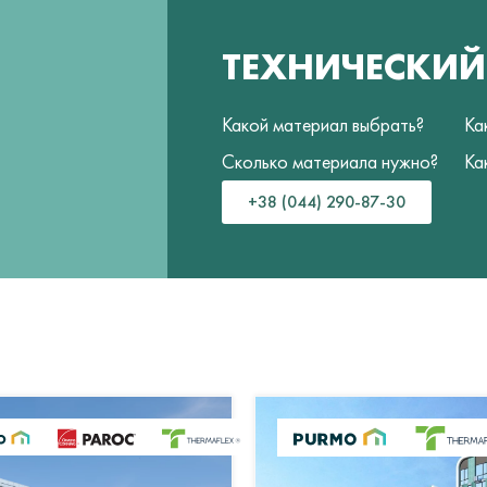
ТЕХНИЧЕСКИ
Какой материал выбрать?
Ка
Сколько материала нужно?
Ка
+38 (044) 290-87-30