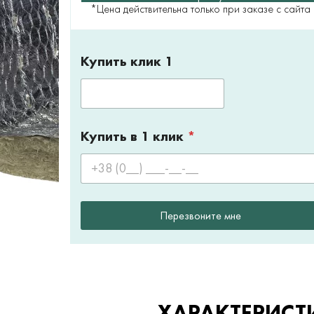
*Цена действительна только при заказе с сайта
Купить клик 1
Купить в 1 клик
*
Перезвоните мне
ХАРАКТЕРИСТ