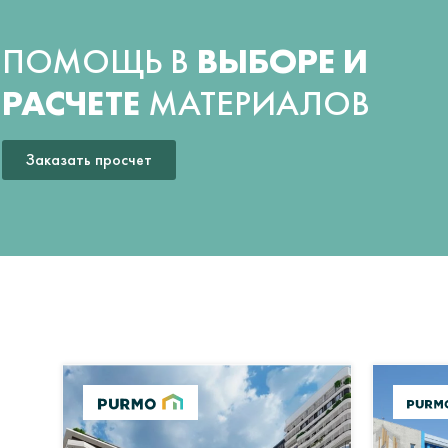
ПОМОЩЬ В
ВЫБОРЕ И
РАСЧЕТЕ
МАТЕРИАЛОВ
Заказать просчет