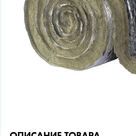
ОПИСАНИЕ ТОВАРА