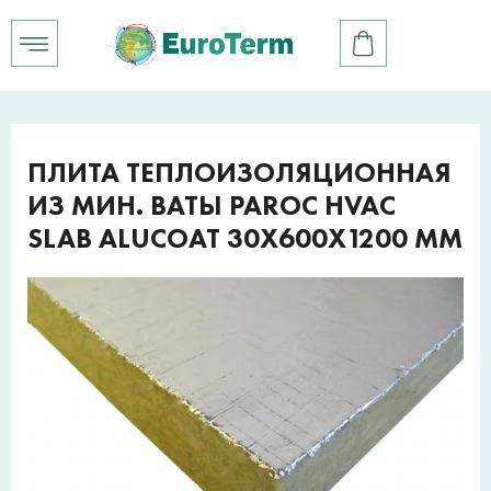
ПЛИТА ТЕПЛОИЗОЛЯЦИОННАЯ
ИЗ МИН. ВАТЫ PAROC HVAC
SLAB ALUCOAT 30Х600Х1200 ММ