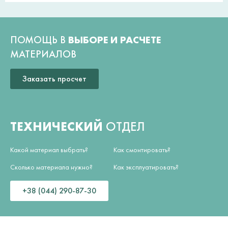
ПОМОЩЬ В
ВЫБОРЕ И РАСЧЕТЕ
МАТЕРИАЛОВ
Заказать просчет
ТЕХНИЧЕСКИЙ
ОТДЕЛ
Какой материал выбрать?
Как смонтировать?
Сколько материала нужно?
Как эксплуатировать?
+38 (044) 290-87-30