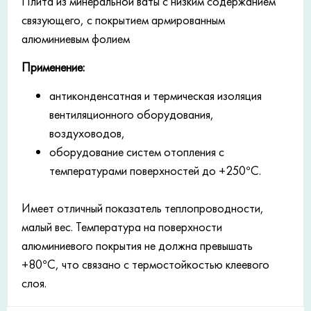
Плита из минеральной ваты с низким содержанием
связующего, с покрытием армированным
алюминиевым фолием
Применение:
антиконденсатная и термическая изоляция
вентиляционного оборудования,
воздуховодов,
оборудование систем отопления с
температурами поверхностей до +250°С.
Имеет отличный показатель теплопроводности,
малый вес. Температура на поверхности
алюминиевого покрытия не должна превышать
+80°С, что связано с термостойкостью клеевого
слоя.