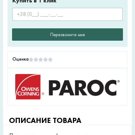
Купить в 1 клик
*
Перезвоните мне
Оценка
ОПИСАНИЕ ТОВАРА