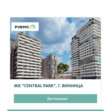
ЖК "CENTRAL PARK", Г. ВИННИЦА
Детальнее