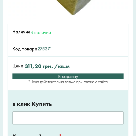
Наличие
В наличии
Код товара
275371
Цена:
311,20
грн.
/кв.м
В корзину
*Цена действительна только при заказе с сайта
в клик Купить