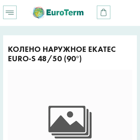
КОЛЕНО НАРУЖНОЕ EKATEC
EURO-S 48/50 (90°)