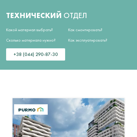
ТЕХНИЧЕСКИЙ
ОТДЕЛ
Какой материал выбрать?
Как смонтировать?
Сколько материала нужно?
Как эксплуатировать?
+38 (044) 290-87-30