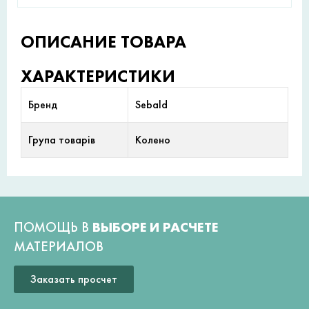
ОПИСАНИЕ ТОВАРА
ХАРАКТЕРИСТИКИ
Бренд
Sebald
Група товарів
Колено
ПОМОЩЬ В
ВЫБОРЕ И РАСЧЕТЕ
МАТЕРИАЛОВ
Заказать просчет