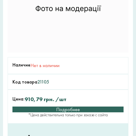
Наличие
Нет в наличии
Код товара
21105
Цена:
910,79
грн.
/шт
Подробнее
*Цена действительна только при заказе с сайта