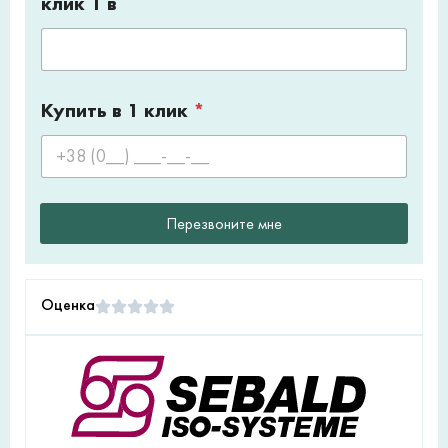
клик 1 в
Купить в 1 клик
*
Перезвоните мне
Оценка