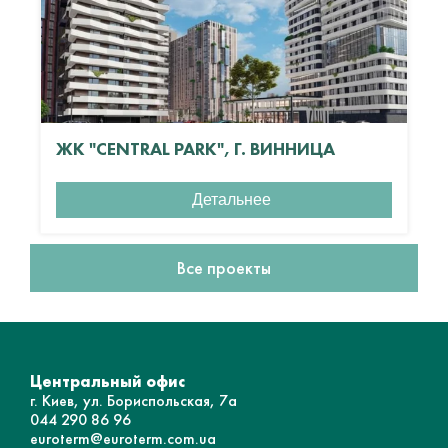
ЖК "CENTRAL PARK", Г. ВИННИЦА
Детальнее
Все проекты
Центральный офис
г. Киев, ул. Бориспольская, 7а
044 290 86 96
euroterm@euroterm.com.ua