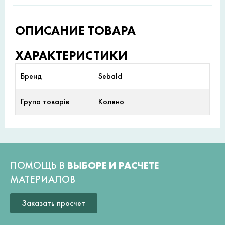
ОПИСАНИЕ ТОВАРА
ХАРАКТЕРИСТИКИ
Бренд
Sebald
Група товарів
Колено
ПОМОЩЬ В
ВЫБОРЕ И РАСЧЕТЕ
МАТЕРИАЛОВ
Заказать просчет