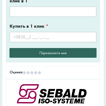
клик в 1
Купить в 1 клик
*
Перезвоните мне
Оценка