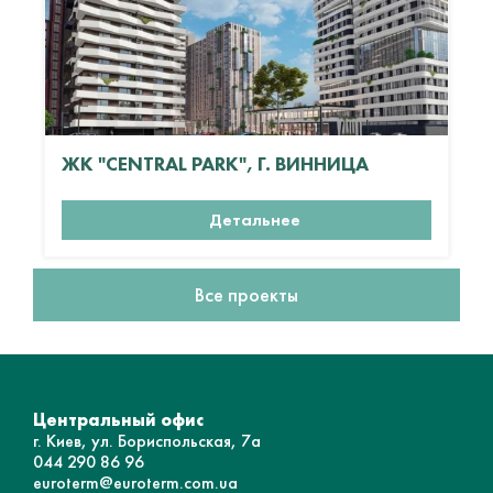
ЖК "CENTRAL PARK", Г. ВИННИЦА
Детальнее
Все проекты
Центральный офис
г. Киев, ул. Бориспольская, 7а
044 290 86 96
euroterm@euroterm.com.ua