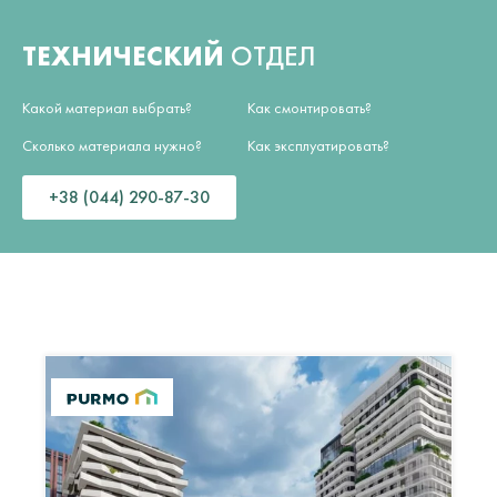
ТЕХНИЧЕСКИЙ
ОТДЕЛ
Какой материал выбрать?
Как смонтировать?
Сколько материала нужно?
Как эксплуатировать?
+38 (044) 290-87-30