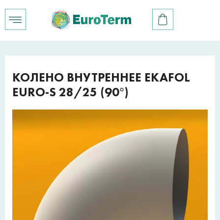
КОЛЕНО ВНУТРЕННЕЕ EKAFOL
EURO-S 28/25 (90°)