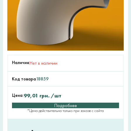
Наличие
Нет в наличии
Код товара
18859
Цена:
99,01
грн.
/шт
Подробнее
*Цена действительна только при заказе с сайта