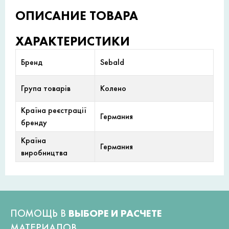
ОПИСАНИЕ ТОВАРА
ХАРАКТЕРИСТИКИ
Бренд
Sebald
Група товарів
Колено
Країна реєстрації
Германия
бренду
Країна
Германия
виробництва
ПОМОЩЬ В
ВЫБОРЕ И РАСЧЕТЕ
МАТЕРИАЛОВ