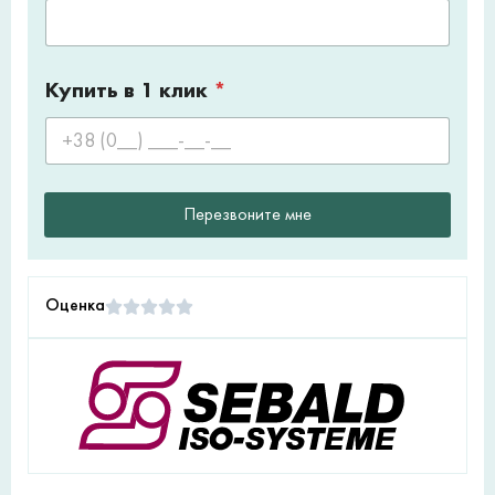
Купить в 1 клик
*
Перезвоните мне
Оценка