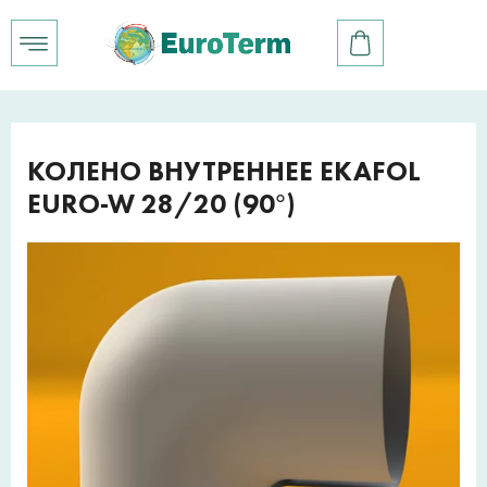
КОЛЕНО ВНУТРЕННЕЕ EKAFOL
EURO-W 28/20 (90°)