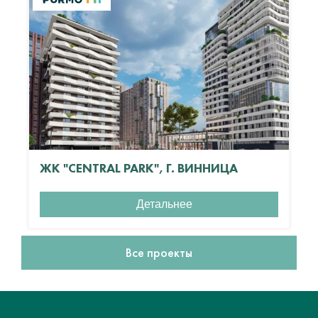
ЖК "CENTRAL PARK", Г. ВИННИЦА
Детальнее
Все проекты