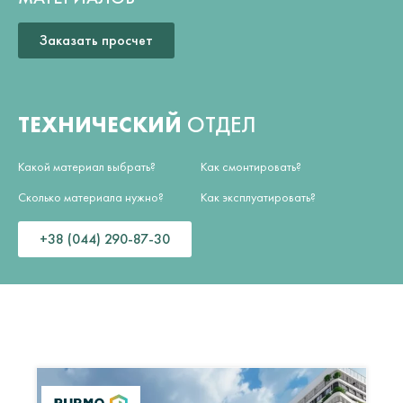
Заказать просчет
ТЕХНИЧЕСКИЙ
ОТДЕЛ
Какой материал выбрать?
Как смонтировать?
Сколько материала нужно?
Как эксплуатировать?
+38 (044) 290-87-30