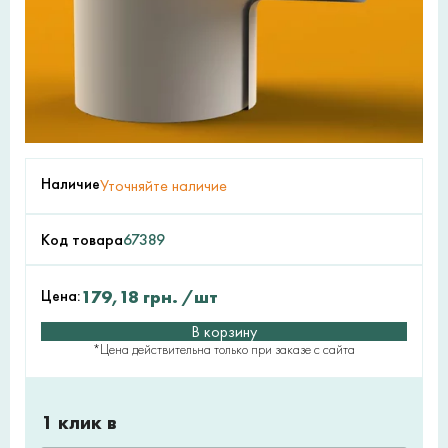
Наличие
Уточняйте наличие
Код товара
67389
Цена:
179,18
грн.
/шт
В корзину
*Цена действительна только при заказе с сайта
1 клик в