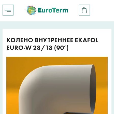
КОЛЕНО ВНУТРЕННЕЕ EKAFOL
EURO-W 28/13 (90°)