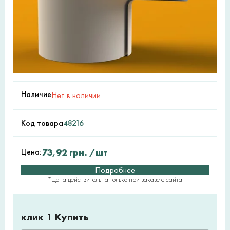
Наличие
Нет в наличии
Код товара
48216
Цена:
73,92
грн.
/шт
Подробнее
*Цена действительна только при заказе с сайта
клик 1 Купить