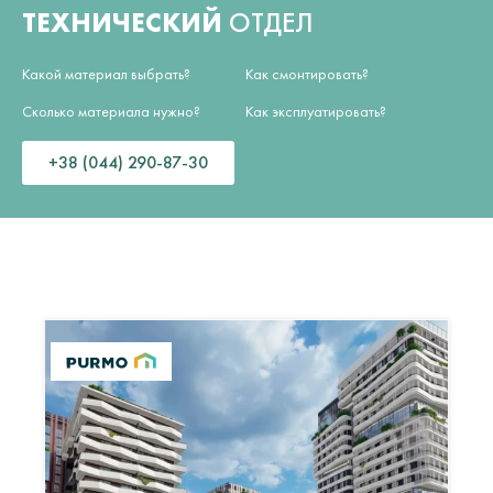
ТЕХНИЧЕСКИЙ
ОТДЕЛ
Какой материал выбрать?
Как смонтировать?
Сколько материала нужно?
Как эксплуатировать?
+38 (044) 290-87-30