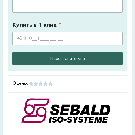
Купить в 1 клик
*
Перезвоните мне
Оценка