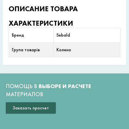
ОПИСАНИЕ ТОВАРА
ХАРАКТЕРИСТИКИ
Бренд
Sebald
Група товарів
Колено
ПОМОЩЬ В
ВЫБОРЕ И РАСЧЕТЕ
МАТЕРИАЛОВ
Заказать просчет