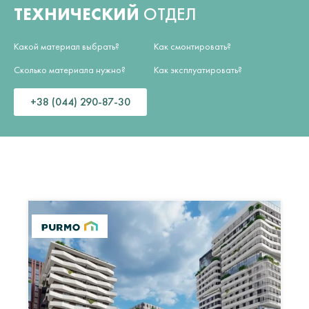
ТЕХНИЧЕСКИЙ
ОТДЕЛ
Какой материал выбрать?
Как смонтировать?
Сколько материала нужно?
Как эксплуатировать?
+38 (044) 290-87-30