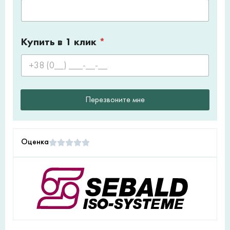
Купить в 1 клик
*
Перезвоните мне
Оценка