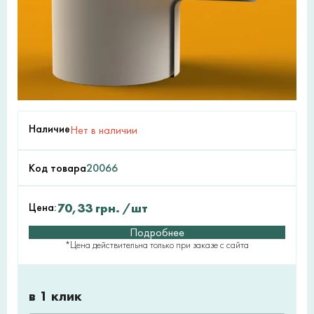
Наличие
Нет в наличии
Код товара
20066
Цена:
70,33
грн.
/шт
Подробнее
*Цена действительна только при заказе с сайта
в 1 клик