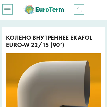
КОЛЕНО ВНУТРЕННЕЕ EKAFOL
EURO-W 22/15 (90°)