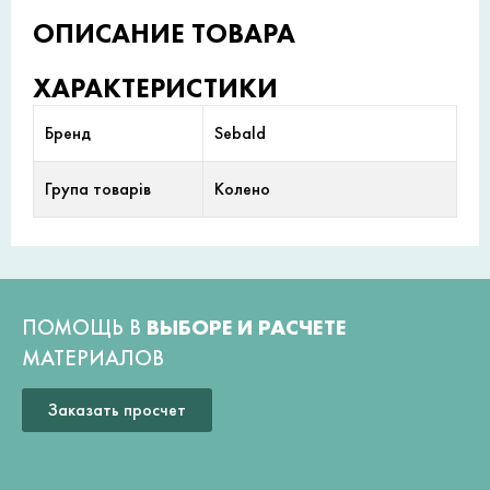
ОПИСАНИЕ ТОВАРА
ХАРАКТЕРИСТИКИ
Бренд
Sebald
Група товарів
Колено
ПОМОЩЬ В
ВЫБОРЕ И РАСЧЕТЕ
МАТЕРИАЛОВ
Заказать просчет