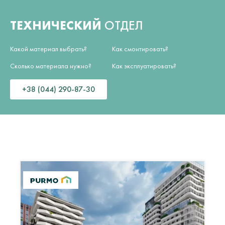
ТЕХНИЧЕСКИЙ
ОТДЕЛ
Какой материал выбрать?
Как смонтировать?
Сколько материала нужно?
Как эксплуатировать?
+38 (044) 290-87-30