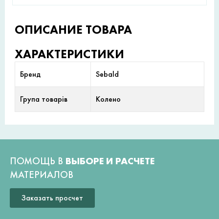
ОПИСАНИЕ ТОВАРА
ХАРАКТЕРИСТИКИ
Бренд
Sebald
Група товарів
Колено
ПОМОЩЬ В
ВЫБОРЕ И РАСЧЕТЕ
МАТЕРИАЛОВ
Заказать просчет