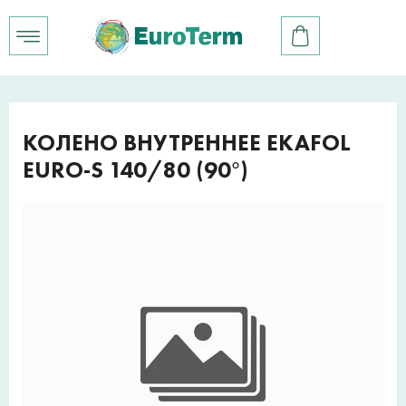
КОЛЕНО ВНУТРЕННЕЕ EKAFOL
EURO-S 140/80 (90°)