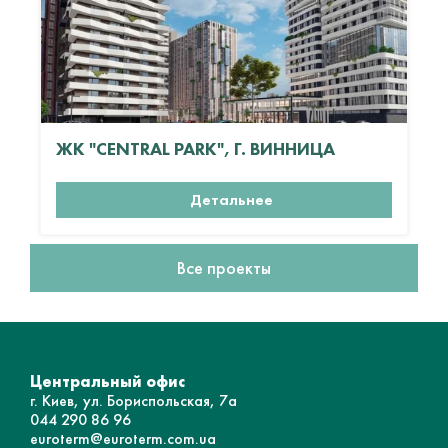
ЖК "CENTRAL PARK", Г. ВИННИЦА
Детальнее
Все проекты
Центральный офис
г. Киев, ул. Бориспольская, 7а
044 290 86 96
euroterm@euroterm.com.ua