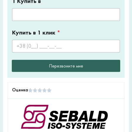
1 Купить в
Купить в 1 клик
*
Перезвоните мне
Оценка