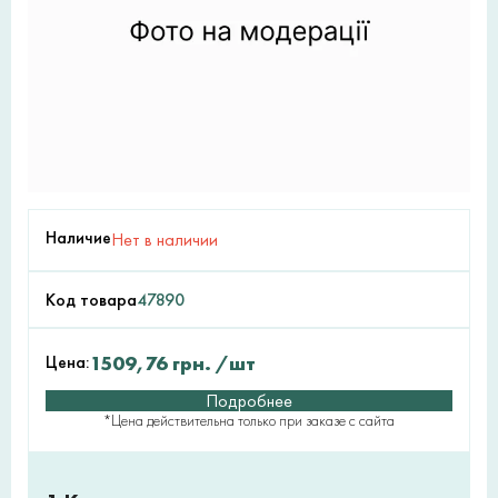
Наличие
Нет в наличии
Код товара
47890
Цена:
1509,76
грн.
/шт
Подробнее
*Цена действительна только при заказе с сайта