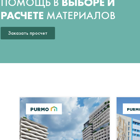
ПОМОЩЬ В
ВЫБОРЕ И
РАСЧЕТЕ
МАТЕРИАЛОВ
Заказать просчет