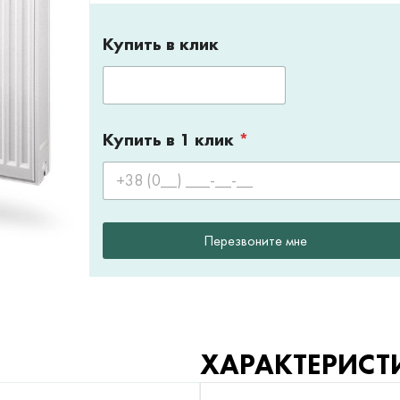
Купить в клик
Купить в 1 клик
*
Перезвоните мне
ХАРАКТЕРИСТ