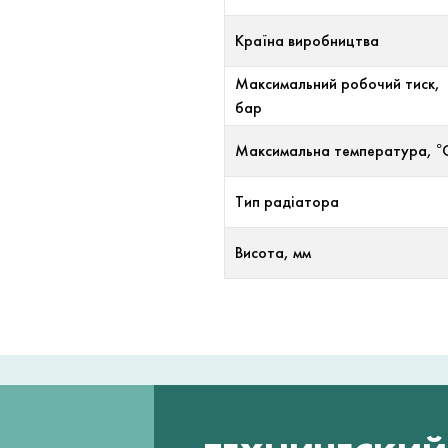
Країна виробництва
Максимальний робочий тиск,
бар
Максимальна температура, °
Тип радіатора
Висота, мм