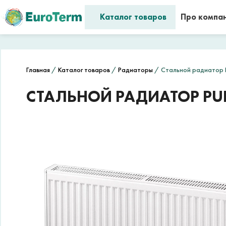
Каталог товаров
Про компа
Главная
/
Каталог товаров
/
Радиаторы
/ Стальной радиатор P
СТАЛЬНОЙ РАДИАТОР PUR