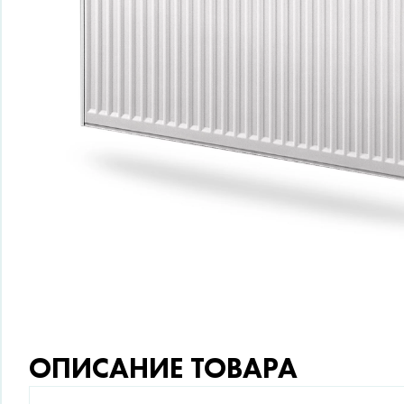
ОПИСАНИЕ ТОВАРА