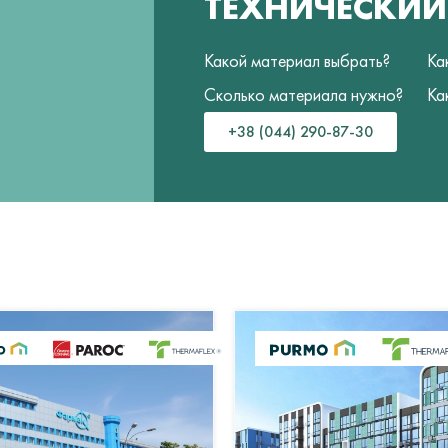
ТЕХНИЧЕСКИ
Какой материал выбрать?
Ка
Сколько материала нужно?
Ка
+38 (044) 290-87-30