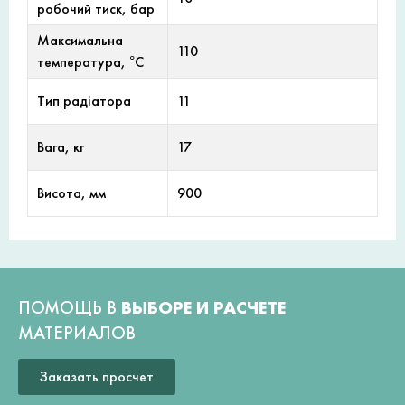
робочий тиск, бар
Максимальна
110
температура, °С
Тип радіатора
11
Вага, кг
17
Висота, мм
900
ПОМОЩЬ В
ВЫБОРЕ И РАСЧЕТЕ
МАТЕРИАЛОВ
Заказать просчет