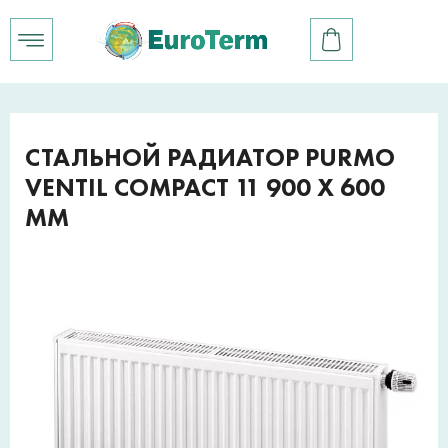
СТАЛЬНОЙ РАДИАТОР PURMO
VENTIL COMPACT 11 900 X 600
ММ