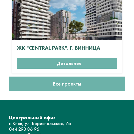
ЖК "CENTRAL PARK", Г. ВИННИЦА
Детальнее
Все проекты
Центральный офис
г. Киев, ул. Бориспольская, 7а
044 290 86 96