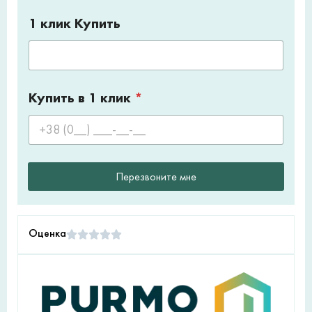
1 клик Купить
Купить в 1 клик
*
Перезвоните мне
Оценка