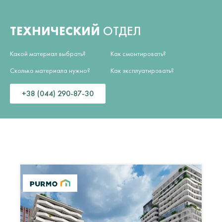
ТЕХНИЧЕСКИЙ
ОТДЕЛ
Какой материал выбрать?
Как смонтировать?
Сколько материала нужно?
Как эксплуатировать?
+38 (044) 290-87-30