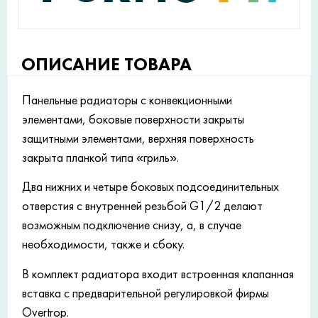
ОПИСАНИЕ ТОВАРА
Панельные радиаторы с конвекционными
элементами, боковые поверхности закрыты
защитными элементами, верхняя поверхность
закрыта планкой типа «гриль».
Два нижних и четыре боковых подсоединительных
отверстия с внутренней резьбой G1/2 делают
возможным подключение снизу, а, в случае
необходимости, также и сбоку.
В комплект радиатора входит встроенная клапанная
вставка с предварительной регулировкой фирмы
Overtrop.