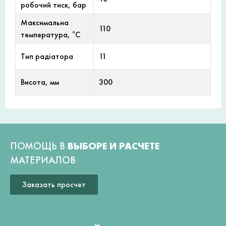
робочий тиск, бар
Максимальна
110
температура, °С
Тип радіатора
11
Висота, мм
300
ПОМОЩЬ В
ВЫБОРЕ И РАСЧЕТЕ
МАТЕРИАЛОВ
Заказать просчет