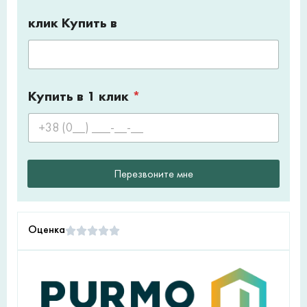
клик Купить в
Купить в 1 клик
*
Перезвоните мне
Оценка