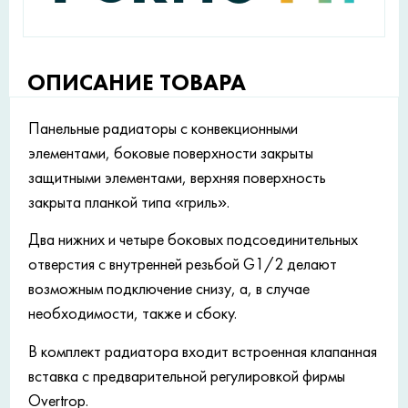
ОПИСАНИЕ ТОВАРА
Панельные радиаторы с конвекционными
элементами, боковые поверхности закрыты
защитными элементами, верхняя поверхность
закрыта планкой типа «гриль».
Два нижних и четыре боковых подсоединительных
отверстия с внутренней резьбой G1/2 делают
возможным подключение снизу, а, в случае
необходимости, также и сбоку.
В комплект радиатора входит встроенная клапанная
вставка с предварительной регулировкой фирмы
Overtrop.