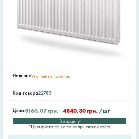
Наличие
Уточняйте наличие
Код товара
22783
Цена:
8160,07
грн.
4840,30
грн.
/шт
В корзину
*Цена действительна только при заказе с сайта