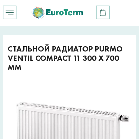
СТАЛЬНОЙ РАДИАТОР PURMO
VENTIL COMPACT 11 300 X 700
ММ