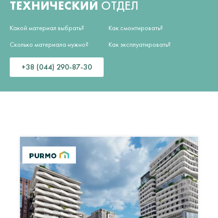
ТЕХНИЧЕСКИЙ
ОТДЕЛ
Какой материал выбрать?
Как смонтировать?
Сколько материала нужно?
Как эксплуатировать?
+38 (044) 290-87-30