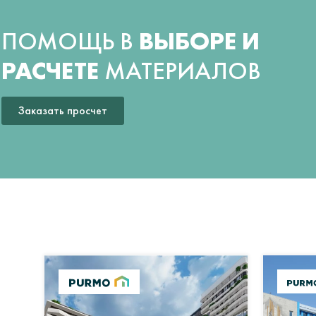
ПОМОЩЬ В
ВЫБОРЕ И
РАСЧЕТЕ
МАТЕРИАЛОВ
Заказать просчет