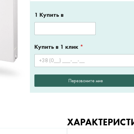
1 Купить в
Купить в 1 клик
*
Перезвоните мне
ХАРАКТЕРИСТ