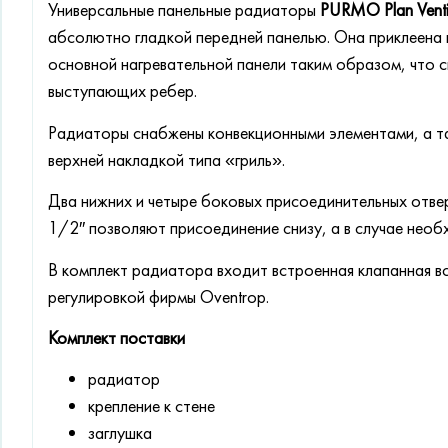
Универсальные панельные радиаторы
PURMO Plan Venti
абсолютно гладкой передней панелью. Она приклеена
основной нагревательной панели таким образом, что с
выступающих ребер.
Радиаторы снабжены конвекционными элементами, а т
верхней накладкой типа «гриль».
Два нижних и четыре боковых присоединительных отвер
1/2″ позволяют присоединение снизу, а в случае необ
В комплект радиатора входит встроенная клапанная в
регулировкой фирмы Oventrop.
Комплект поставки
радиатор
крепление к стене
заглушка