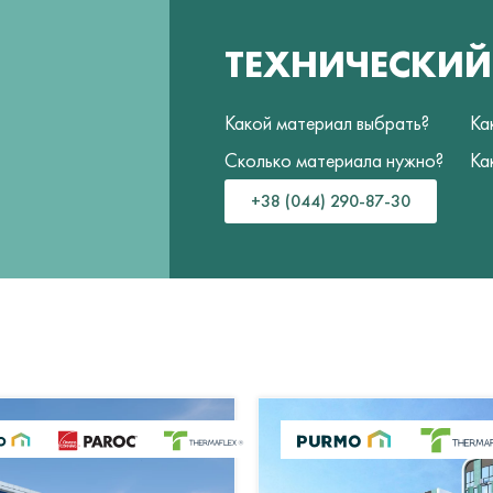
ТЕХНИЧЕСКИ
Какой материал выбрать?
Ка
Сколько материала нужно?
Ка
+38 (044) 290-87-30