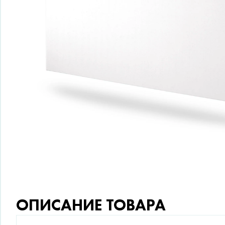
ОПИСАНИЕ ТОВАРА