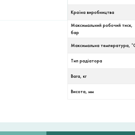
Країна виробництва
Максимальний робочий тиск,
бар
Максимальна температура, °
Тип радіатора
Вага, кг
Висота, мм