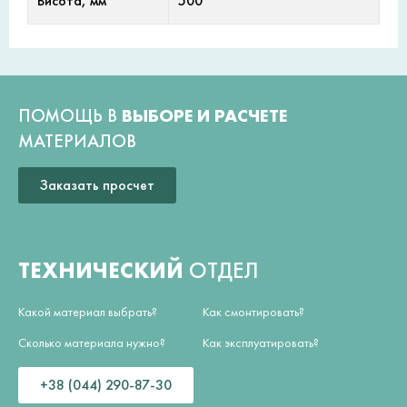
Висота, мм
500
ПОМОЩЬ В
ВЫБОРЕ И РАСЧЕТЕ
МАТЕРИАЛОВ
Заказать просчет
ТЕХНИЧЕСКИЙ
ОТДЕЛ
Какой материал выбрать?
Как смонтировать?
Сколько материала нужно?
Как эксплуатировать?
+38 (044) 290-87-30