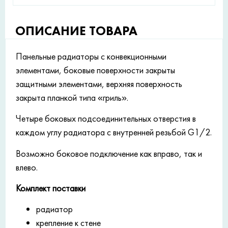
ОПИСАНИЕ ТОВАРА
Панельные радиаторы с конвекционными
элементами, боковые поверхности закрыты
защитными элементами, верхняя поверхность
закрыта планкой типа «гриль».
Четыре боковых подсоединительных отверстия в
каждом углу радиатора с внутренней резьбой G1/2.
Возможно боковое подключение как вправо, так и
влево.
Комплект поставки
радиатор
крепление к стене