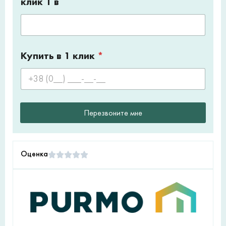
клик 1 в
Купить в 1 клик
*
Перезвоните мне
Оценка