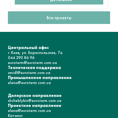
Все проекты
Центральный офис
г. Киев, ул. Бориспольская, 7а
044 290 86 96
euroterm@euroterm.com.ua
Техническая поддержка
smidl@euroterm.com.ua
Промышленное направление
elena@euroterm.com.ua
Дилерское направление
shcheblykin@euroterm.com.ua
Проектное направление
elena@euroterm.com.ua
Каталог