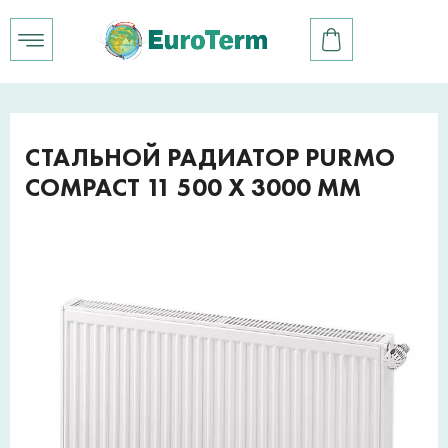
СТАЛЬНОЙ РАДИАТОР PURMO
COMPACT 11 500 X 3000 ММ