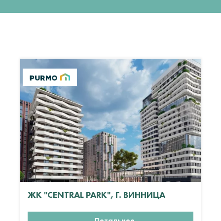
ЖК "CENTRAL PARK", Г. ВИННИЦА
Детальнее