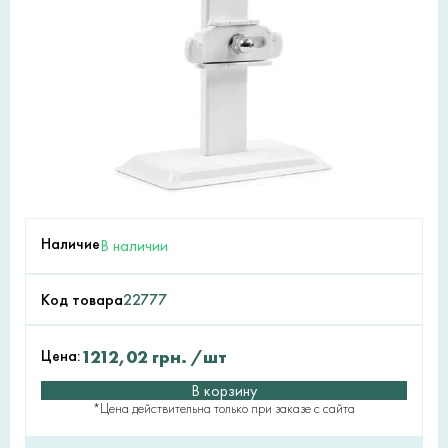
Наличие
В наличии
Код товара
22777
Цена:
1212,02
грн.
/шт
В корзину
*Цена действительна только при заказе с сайта