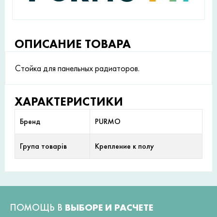
ОПИСАНИЕ ТОВАРА
Стойка для панельных радиаторов.
ХАРАКТЕРИСТИКИ
Бренд
PURMO
Група товарів
Крепление к полу
ПОМОЩЬ В
ВЫБОРЕ И РАСЧЕТЕ