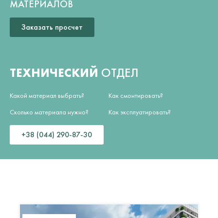
МАТЕРИАЛОВ
Заказать просчет
ТЕХНИЧЕСКИЙ
ОТДЕЛ
Какой материал выбрать?
Как смонтировать?
Сколько материала нужно?
Как эксплуатировать?
+38 (044) 290-87-30