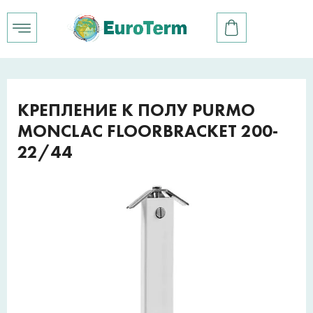
КРЕПЛЕНИЕ К ПОЛУ PURMO
MONCLAC FLOORBRACKET 200-
22/44