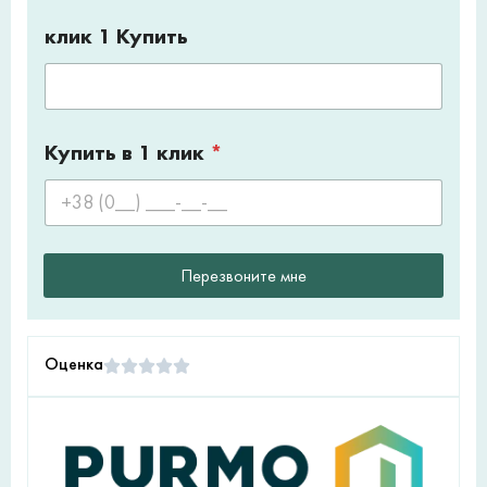
клик 1 Купить
Купить в 1 клик
*
Перезвоните мне
Оценка