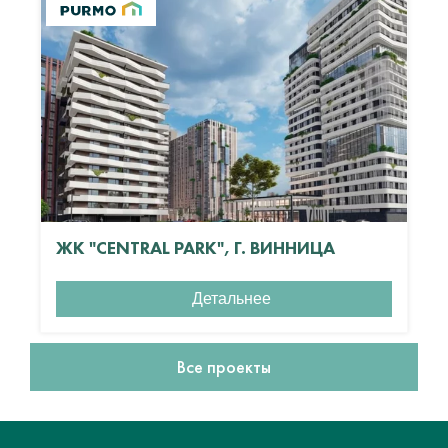
ЖК "CENTRAL PARK", Г. ВИННИЦА
Детальнее
Все проекты