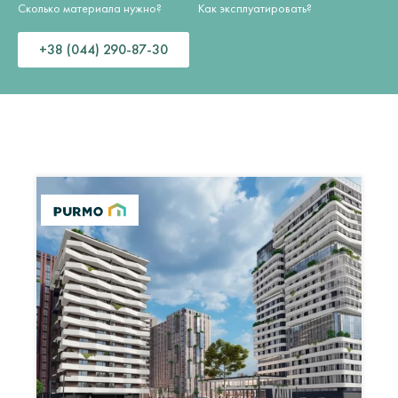
Сколько материала нужно?
Как эксплуатировать?
+38 (044) 290-87-30