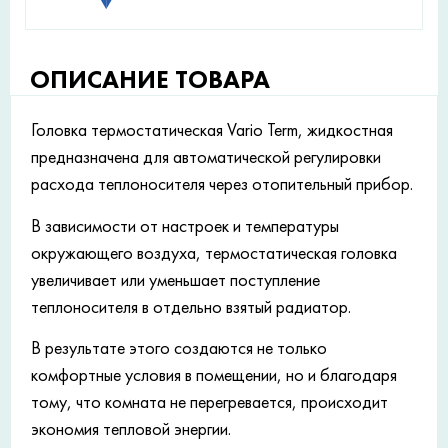
ОПИСАНИЕ ТОВАРА
Головка термостатическая Vario Term, жидкостная
предназначена для автоматической регулировки
расхода теплоносителя через отопительный прибор.
В зависимости от настроек и температуры
окружающего воздуха, термостатическая головка
увеличивает или уменьшает поступление
теплоносителя в отдельно взятый радиатор.
В результате этого создаются не только
комфортные условия в помещении, но и благодаря
тому, что комната не перегревается, происходит
экономия тепловой энергии.