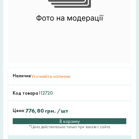
Наличие
Уточняйте наличие
Код товара
112720
Цена:
776,80
грн.
/шт
В корзину
*Цена действительна только при заказе с сайта