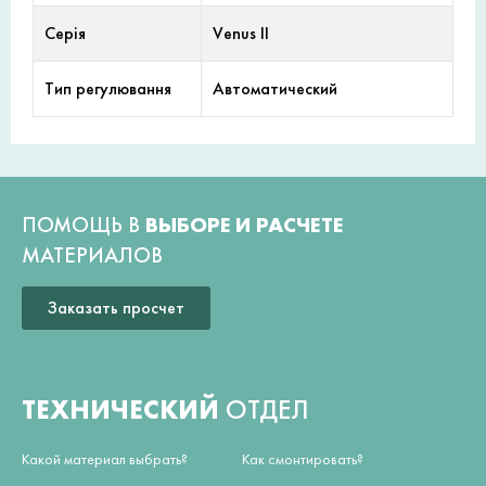
Серія
Venus II
Тип регулювання
Автоматический
ПОМОЩЬ В
ВЫБОРЕ И РАСЧЕТЕ
МАТЕРИАЛОВ
Заказать просчет
ТЕХНИЧЕСКИЙ
ОТДЕЛ
Какой материал выбрать?
Как смонтировать?