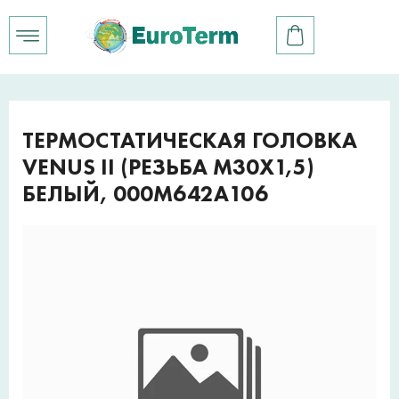
ТЕРМОСТАТИЧЕСКАЯ ГОЛОВКА
VENUS II (РЕЗЬБА M30X1,5)
БЕЛЫЙ, 000M642A106