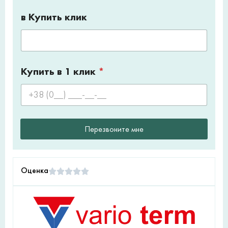
в Купить клик
Купить в 1 клик
*
Перезвоните мне
Оценка