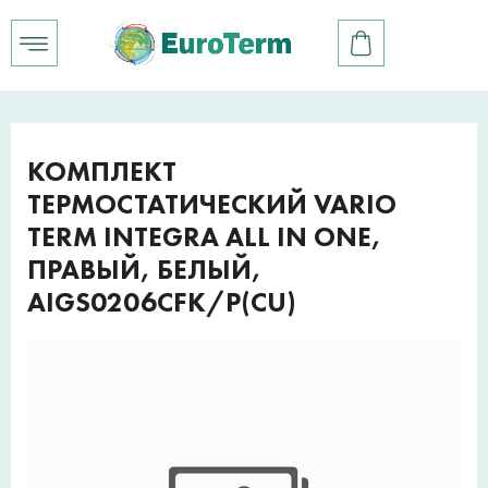
КОМПЛЕКТ
ТЕРМОСТАТИЧЕСКИЙ VARIO
TERM INTEGRA ALL IN ONE,
ПРАВЫЙ, БЕЛЫЙ,
AIGS0206CFK/P(CU)