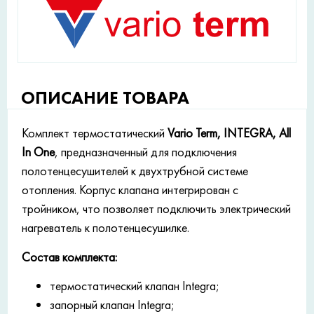
ОПИСАНИЕ ТОВАРА
Комплект термостатический
Vario Term, INTEGRA, All
In One
, предназначенный для подключения
полотенцесушителей к двухтрубной системе
отопления. Корпус клапана интегрирован с
тройником, что позволяет подключить электрический
нагреватель к полотенцесушилке.
Состав комплекта:
термостатический клапан Integra;
запорный клапан Integra;