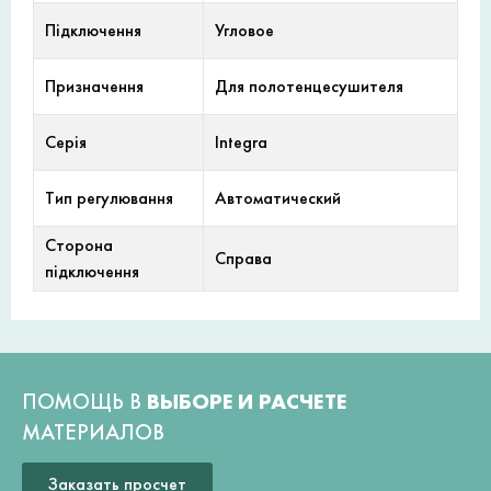
Підключення
Угловое
Призначення
Для полотенцесушителя
Серія
Integra
Тип регулювання
Автоматический
Сторона
Справа
підключення
ПОМОЩЬ В
ВЫБОРЕ И РАСЧЕТЕ
МАТЕРИАЛОВ
Заказать просчет