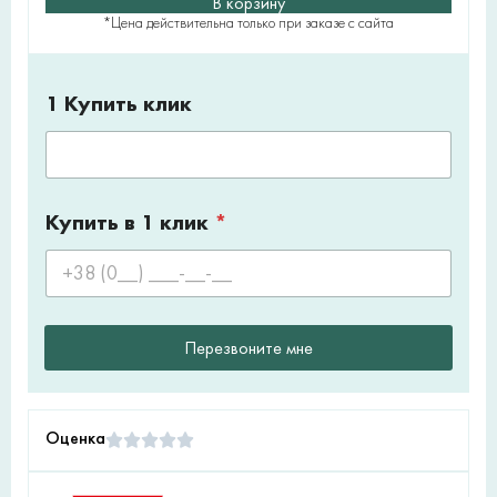
В корзину
*Цена действительна только при заказе с сайта
1 Купить клик
Купить в 1 клик
*
Перезвоните мне
Оценка