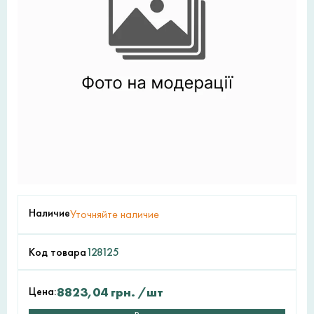
Наличие
Уточняйте наличие
Код товара
128125
Цена:
8823,04
грн.
/шт