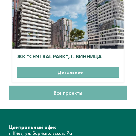
ЖК "CENTRAL PARK", Г. ВИННИЦА
Детальнее
Все проекты
Центральный офис
г. Киев, ул. Бориспольская, 7а