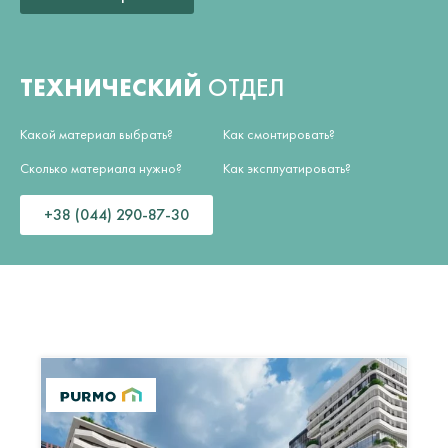
ТЕХНИЧЕСКИЙ
ОТДЕЛ
Какой материал выбрать?
Как смонтировать?
Сколько материала нужно?
Как эксплуатировать?
+38 (044) 290-87-30