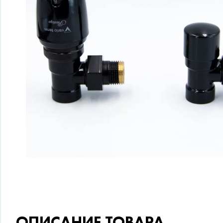
ОПИСАНИЕ ТОВАРА