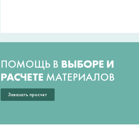
ПОМОЩЬ В
ВЫБОРЕ И
РАСЧЕТЕ
МАТЕРИАЛОВ
Заказать просчет