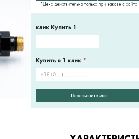
*Цена действительна только при заказе с сайта
клик Купить 1
Купить в 1 клик
*
Перезвоните мне
ХАРАКТЕРИСТ