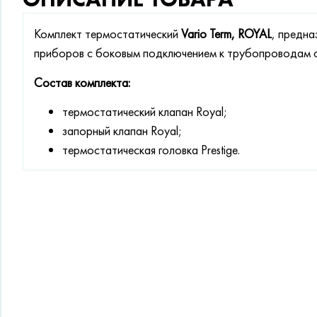
Комплект термостатический
Vario Term, ROYAL
, предна
приборов с боковым подключением к трубопроводам с
Состав комплекта:
термостатический клапан Royal;
запорный клапан Royal;
термостатическая головка Prestige.