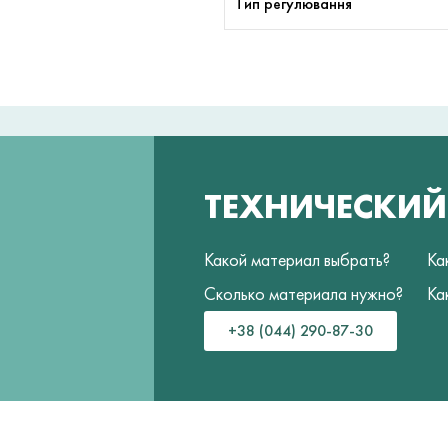
Тип регулювання
ТЕХНИЧЕСКИ
Какой материал выбрать?
Ка
Сколько материала нужно?
Ка
+38 (044) 290-87-30