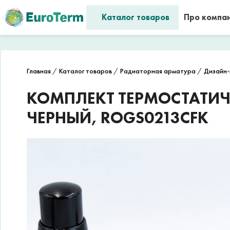
Каталог товаров
Про компа
Главная
/
Каталог товаров
/
Радиаторная арматура
/
Дизайн-
КОМПЛЕКТ ТЕРМОСТАТИЧЕ
ЧЕРНЫЙ, ROGS0213CFK