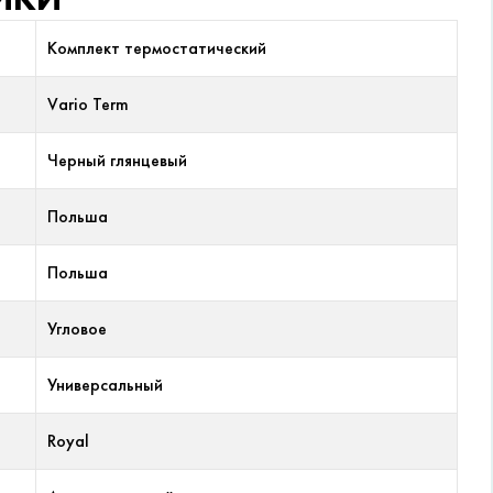
Комплект термостатический
Vario Term
Черный глянцевый
Польша
Польша
Угловое
Универсальный
Royal