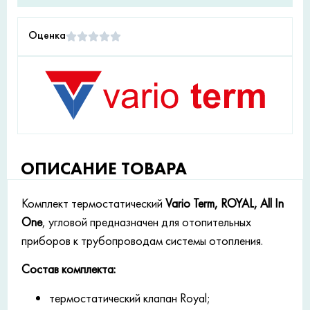
Оценка
ОПИСАНИЕ ТОВАРА
Комплект термостатический
Vario Term, ROYAL, All In
One
, угловой предназначен для отопительных
приборов к трубопроводам системы отопления.
Состав комплекта:
термостатический клапан Royal;