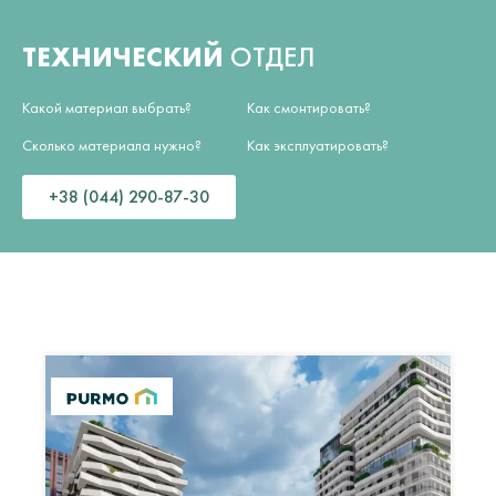
ТЕХНИЧЕСКИЙ
ОТДЕЛ
Какой материал выбрать?
Как смонтировать?
Сколько материала нужно?
Как эксплуатировать?
+38 (044) 290-87-30