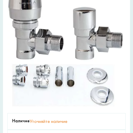
Наличие
Уточняйте наличие