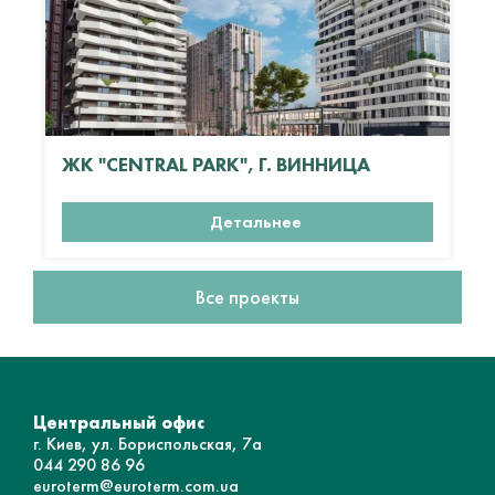
ЖК "CENTRAL PARK", Г. ВИННИЦА
Детальнее
Все проекты
Центральный офис
г. Киев, ул. Бориспольская, 7а
044 290 86 96
euroterm@euroterm.com.ua