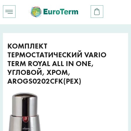
КОМПЛЕКТ
ТЕРМОСТАТИЧЕСКИЙ VARIO
TERM ROYAL ALL IN ONE,
УГЛОВОЙ, ХРОМ,
AROGS0202CFK(PEX)