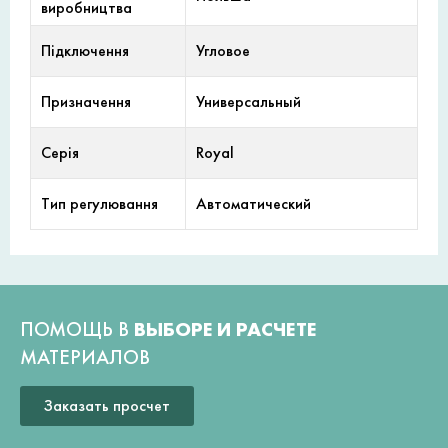
виробництва
Підключення
Угловое
Призначення
Универсальный
Серія
Royal
Тип регулювання
Автоматический
ПОМОЩЬ В
ВЫБОРЕ И РАСЧЕТЕ
МАТЕРИАЛОВ
Заказать просчет