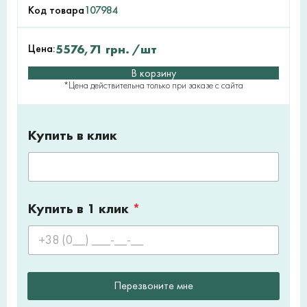
Код товара
107984
Цена:
5576,71
грн.
/шт
В корзину
*Цена действительна только при заказе с сайта
Купить в клик
Купить в 1 клик
*
Перезвоните мне