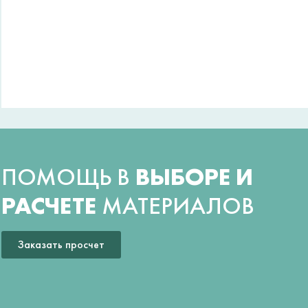
ПОМОЩЬ В
ВЫБОРЕ И
РАСЧЕТЕ
МАТЕРИАЛОВ
Заказать просчет