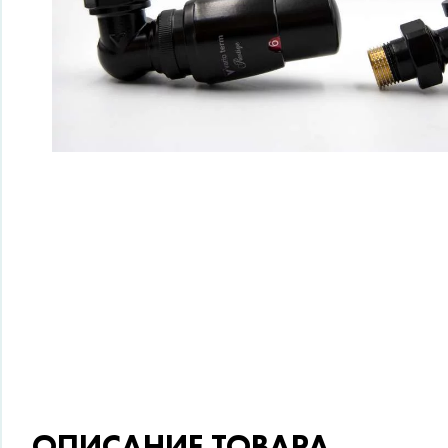
ОПИСАНИЕ ТОВАРА