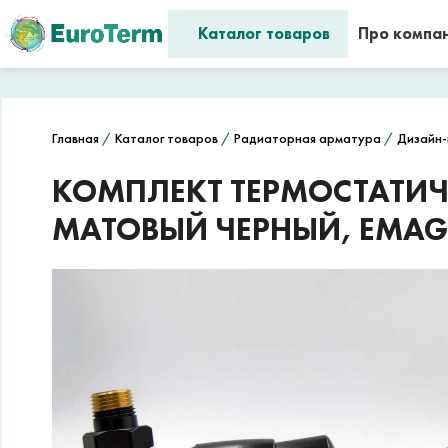
Каталог товаров
Про компа
Главная
/
Каталог товаров
/
Радиаторная арматура
/
Дизайн-
КОМПЛЕКТ ТЕРМОСТАТИЧЕ
МАТОВЫЙ ЧЕРНЫЙ, EMAG