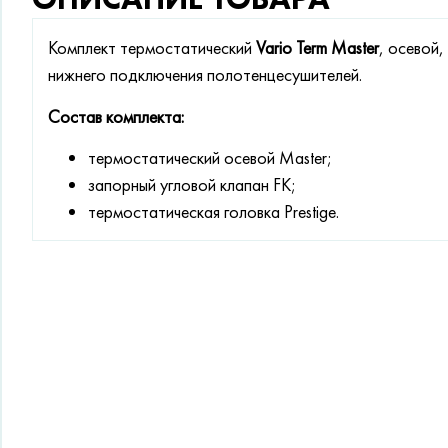
Комплект термостатический
Vario Term Master
, осевой
нижнего подключения полотенцесушителей.
Состав комплекта:
термостатический осевой Master;
запорный угловой клапан FK;
термостатическая головка Prestige.