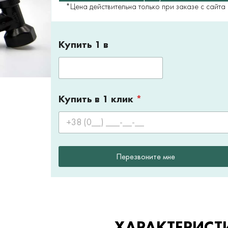
*Цена действительна только при заказе с сайта
Купить 1 в
Купить в 1 клик
*
Перезвоните мне
ХАРАКТЕРИСТ