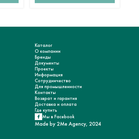
Каталог
О компании
Бренды
Документы
Проекты
Информация
Сотрудничество
Для промышленности
Контакты
Возврат и гарантия
Доставка и оплата
Где купить
Мы в Facebook
Made by 2Me Agency, 2024