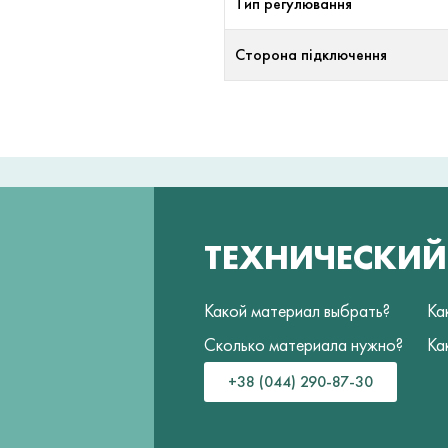
Тип регулювання
Сторона підключення
ТЕХНИЧЕСКИ
Какой материал выбрать?
Ка
Сколько материала нужно?
Ка
+38 (044) 290-87-30