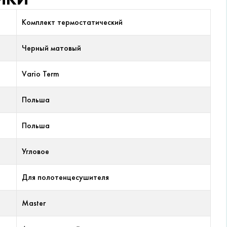
Комплект термостатический
Черный матовый
Vario Term
Польша
Польша
Угловое
Для полотенцесушителя
Master