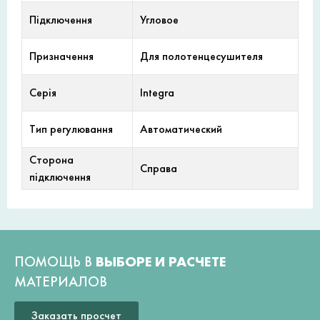
Підключення
Угловое
Призначення
Для полотенцесушителя
Серія
Integra
Тип регулювання
Автоматический
Сторона
Справа
підключення
ПОМОЩЬ В
ВЫБОРЕ И РАСЧЕТЕ
МАТЕРИАЛОВ
Заказать просчет