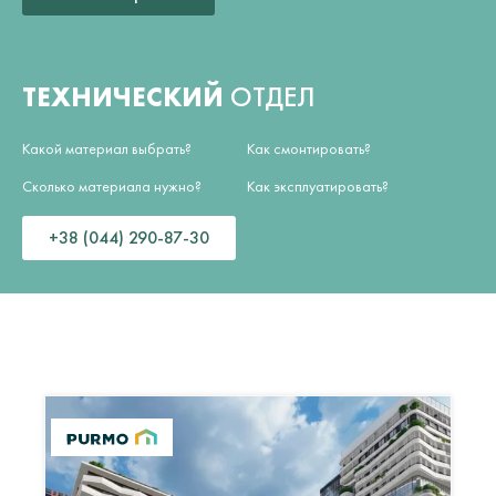
ТЕХНИЧЕСКИЙ
ОТДЕЛ
Какой материал выбрать?
Как смонтировать?
Сколько материала нужно?
Как эксплуатировать?
+38 (044) 290-87-30