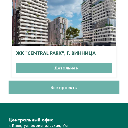
ЖК "CENTRAL PARK", Г. ВИННИЦА
Детальнее
Все проекты
Центральный офис
г. Киев, ул. Бориспольская, 7а