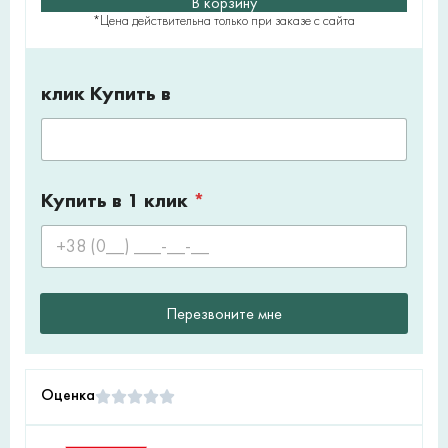
В корзину
*Цена действительна только при заказе с сайта
клик Купить в
Купить в 1 клик
*
Перезвоните мне
Оценка