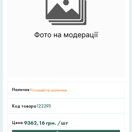
Наличие
Уточняйте наличие
Код товара
122293
Цена:
9362,16
грн.
/шт