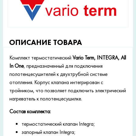
ОПИСАНИЕ ТОВАРА
Комплект термостатический
Vario Term, INTEGRA, All
In One
, предназначенный для подключения
полотенцесушителей к двухтрубной системе
отопления. Корпус клапана интегрирован с
тройником, что позволяет подключить электрический
нагреватель к полотенцесушилке.
Состав комплекта:
термостатический клапан Integra;
запорный клапан Integra;