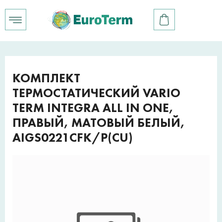
КОМПЛЕКТ
ТЕРМОСТАТИЧЕСКИЙ VARIO
TERM INTEGRA ALL IN ONE,
ПРАВЫЙ, МАТОВЫЙ БЕЛЫЙ,
AIGS0221CFK/P(CU)