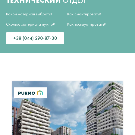
ТЕХНИЧЕСКИЙ
ОТДЕЛ
Какой материал выбрать?
Как смонтировать?
Сколько материала нужно?
Как эксплуатировать?
+38 (044) 290-87-30