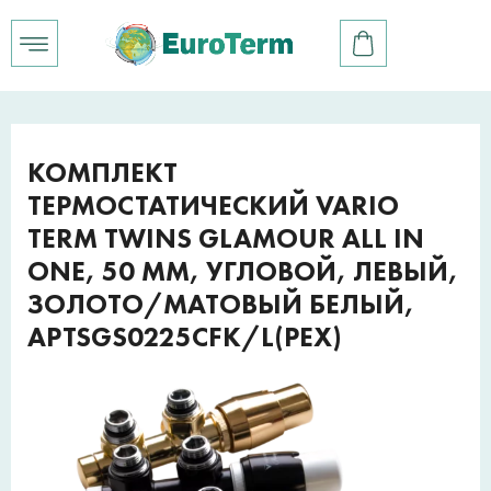
КОМПЛЕКТ
ТЕРМОСТАТИЧЕСКИЙ VARIO
TERM TWINS GLAMOUR ALL IN
ONE, 50 ММ, УГЛОВОЙ, ЛЕВЫЙ,
ЗОЛОТО/МАТОВЫЙ БЕЛЫЙ,
APTSGS0225CFK/L(PEX)