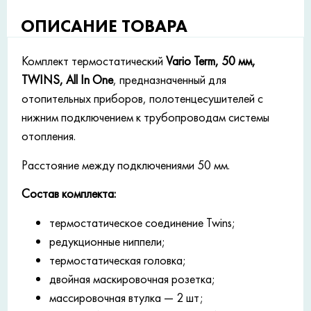
ОПИСАНИЕ ТОВАРА
Комплект термостатический
Vario Term, 50 мм,
TWINS, All In One
, предназначенный для
отопительных приборов, полотенцесушителей с
нижним подключением к трубопроводам системы
отопления.
Расстояние между подключениями 50 мм.
Состав комплекта:
термостатическое соединение Twins;
редукционные ниппели;
термостатическая головка;
двойная маскировочная розетка;
массировочная втулка — 2 шт;