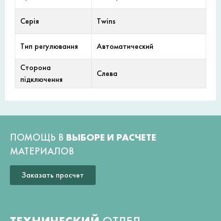
Серія
Twins
Тип регулювання
Автоматический
Сторона
Слева
підключення
ПОМОЩЬ В
ВЫБОРЕ И РАСЧЕТЕ
МАТЕРИАЛОВ
Заказать просчет