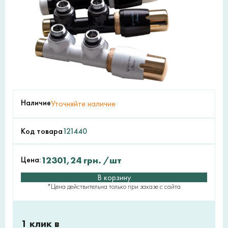
Наличие
Уточняйте наличие
Код товара
121440
Цена:
12301,24
грн.
/шт
В корзину
*Цена действительна только при заказе с сайта
1 клик в