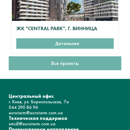
ЖК "CENTRAL PARK", Г. ВИННИЦА
Детальнее
Все проекты
Центральный офис
г. Киев, ул. Бориспольская, 7а
044 290 86 96
euroterm@euroterm.com.ua
Техническая поддержка
smidl@euroterm.com.ua
Промышленное направление