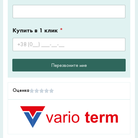
Купить в 1 клик
*
Перезвоните мне
Оценка