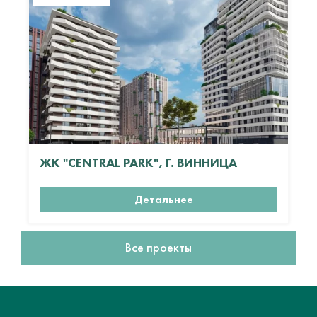
ЖК "CENTRAL PARK", Г. ВИННИЦА
Детальнее
Все проекты