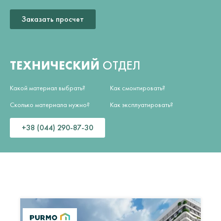
Заказать просчет
ТЕХНИЧЕСКИЙ
ОТДЕЛ
Какой материал выбрать?
Как смонтировать?
Сколько материала нужно?
Как эксплуатировать?
+38 (044) 290-87-30