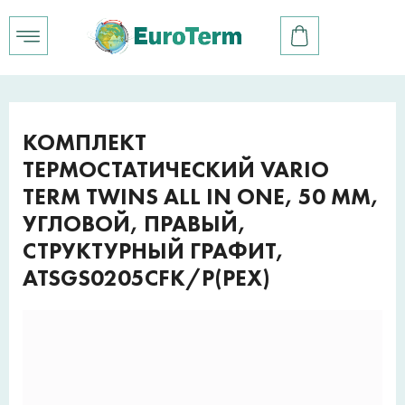
КОМПЛЕКТ
ТЕРМОСТАТИЧЕСКИЙ VARIO
TERM TWINS ALL IN ONE, 50 ММ,
УГЛОВОЙ, ПРАВЫЙ,
СТРУКТУРНЫЙ ГРАФИТ,
ATSGS0205CFK/P(PEX)