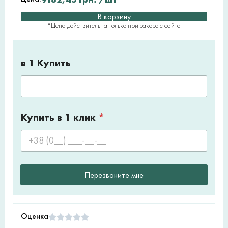
В корзину
*Цена действительна только при заказе с сайта
в 1 Купить
Купить в 1 клик
*
Перезвоните мне
Оценка