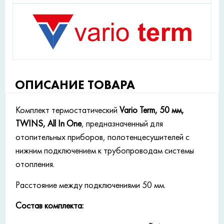
ОПИСАНИЕ ТОВАРА
Комплект термостатический
Vario Term, 50 мм,
TWINS, All In One
, предназначенный для
отопительных приборов, полотенцесушителей с
нижним подключением к трубопроводам системы
отопления.
Расстояние между подключениями 50 мм.
Состав комплекта: