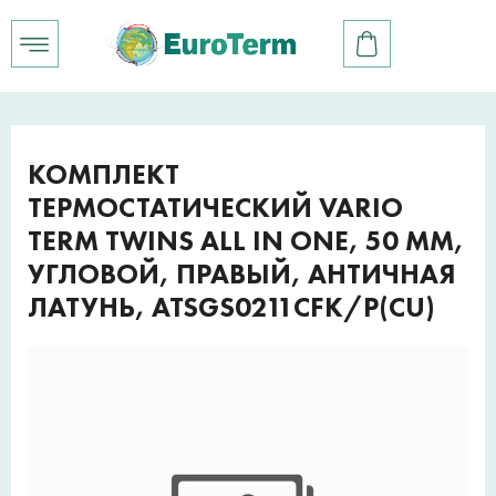
КОМПЛЕКТ
ТЕРМОСТАТИЧЕСКИЙ VARIO
TERM TWINS ALL IN ONE, 50 ММ,
УГЛОВОЙ, ПРАВЫЙ, АНТИЧНАЯ
ЛАТУНЬ, ATSGS0211CFK/P(CU)