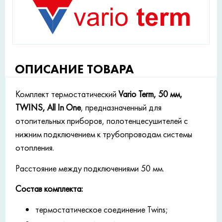
ОПИСАНИЕ ТОВАРА
Комплект термостатический
Vario Term, 50 мм,
TWINS, All In One
, предназначенный для
отопительных приборов, полотенцесушителей с
нижним подключением к трубопроводам системы
отопления.
Расстояние между подключениями 50 мм.
Состав комплекта:
термостатическое соединение Twins;