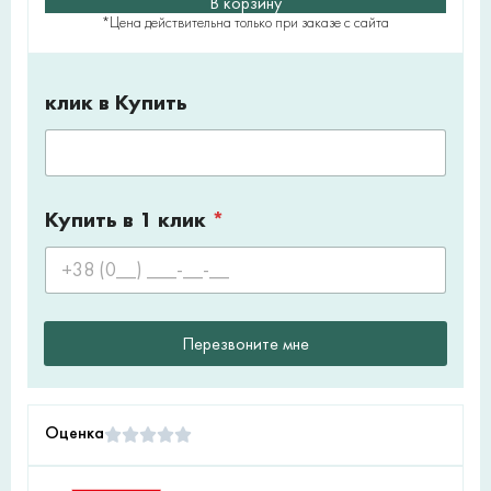
В корзину
*Цена действительна только при заказе с сайта
клик в Купить
Купить в 1 клик
*
Перезвоните мне
Оценка