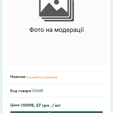
Наличие
Уточняйте наличие
Код товара
131608
Цена:
10098,37
грн.
/шт