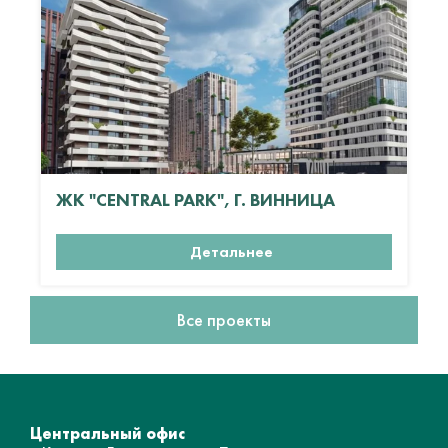
ЖК "CENTRAL PARK", Г. ВИННИЦА
Детальнее
Все проекты
Центральный офис