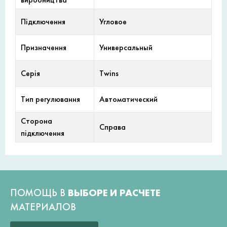
Підключення
Угловое
Призначення
Универсальный
Серія
Twins
Тип регулювання
Автоматический
Сторона
Справа
підключення
ПОМОЩЬ В
ВЫБОРЕ И РАСЧЕТЕ
МАТЕРИАЛОВ