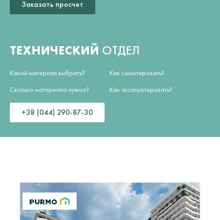
Заказать просчет
ТЕХНИЧЕСКИЙ
ОТДЕЛ
Какой материал выбрать?
Как смонтировать?
Сколько материала нужно?
Как эксплуатировать?
+38 (044) 290-87-30