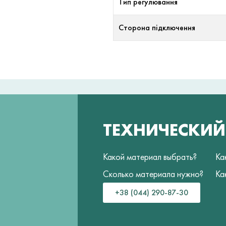
Тип регулювання
Сторона підключення
ТЕХНИЧЕСКИ
Какой материал выбрать?
Ка
Сколько материала нужно?
Ка
+38 (044) 290-87-30