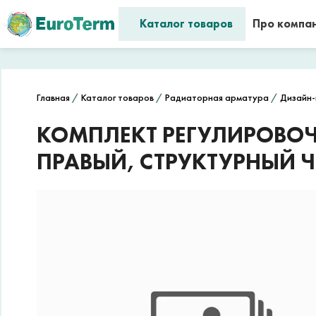
Каталог товаров
Про компа
Главная
/
Каталог товаров
/
Радиаторная арматура
/
Дизайн-
КОМПЛЕКТ РЕГУЛИРОВОЧН
ПРАВЫЙ, СТРУКТУРНЫЙ Ч