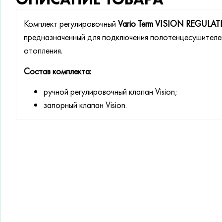
Комплект регулировочный
Vario Term VISION REGULA
предназначенный для подключения полотенцесушителе
отопления.
Состав комплекта:
ручной регулировочный клапан Vision;
запорный клапан Vision.