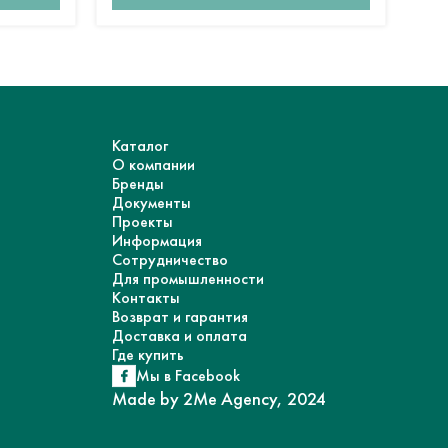
Каталог
О компании
Бренды
Документы
Проекты
Информация
Сотрудничество
Для промышленности
Контакты
Возврат и гарантия
Доставка и оплата
Где купить
Мы в Facebook
Made by 2Me Agency, 2024