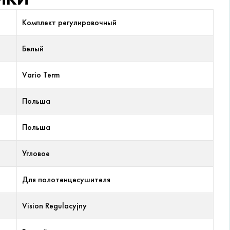
Комплект регулировочный
Белый
Vario Term
Польша
Польша
Угловое
Для полотенцесушителя
Vision Regulacyjny