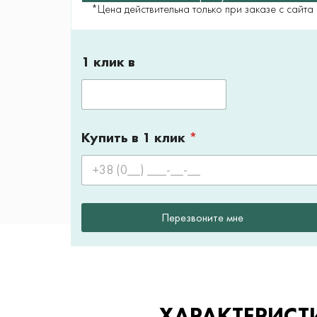
*Цена действительна только при заказе с сайта
1 клик в
Купить в 1 клик
*
Перезвоните мне
ХАРАКТЕРИСТ