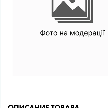
ОПИСАНИЕ ТОВАРА