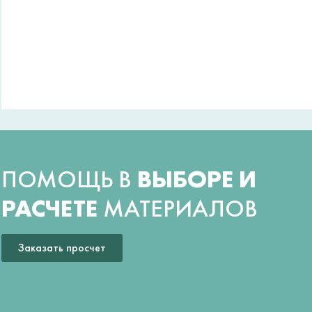
ПОМОЩЬ В
ВЫБОРЕ И
РАСЧЕТЕ
МАТЕРИАЛОВ
Заказать просчет