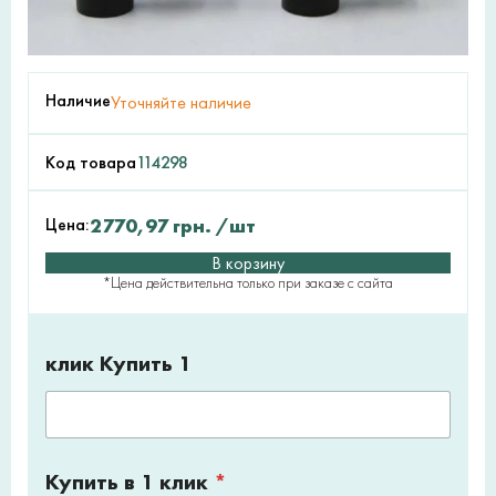
Наличие
Уточняйте наличие
Код товара
114298
Цена:
2770,97
грн.
/шт
В корзину
*Цена действительна только при заказе с сайта
клик Купить 1
Купить в 1 клик
*