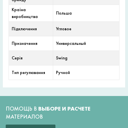
Країна
Польша
виробництва
Підключення
Угловое
Призначення
Универсальный
Серія
Swing
Тип регулювання
Ручной
ПОМОЩЬ В
ВЫБОРЕ И РАСЧЕТЕ
МАТЕРИАЛОВ