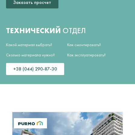
Заказать просчет
ТЕХНИЧЕСКИЙ
ОТДЕЛ
Какой материал выбрать?
Как смонтировать?
Сколько материала нужно?
Как эксплуатировать?
+38 (044) 290-87-30