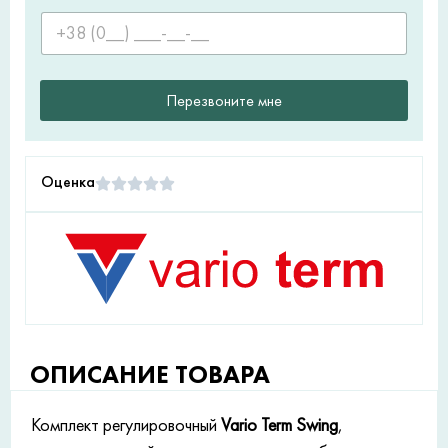
Перезвоните мне
Оценка
ОПИСАНИЕ ТОВАРА
Комплект регулировочный
Vario Term Swing
,