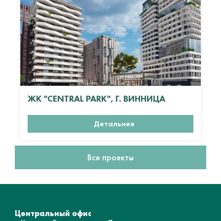
ЖК "CENTRAL PARK", Г. ВИННИЦА
Детальнее
Все проекты
Центральный офис