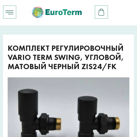
КОМПЛЕКТ РЕГУЛИРОВОЧНЫЙ
VARIO TERM SWING, УГЛОВОЙ,
МАТОВЫЙ ЧЕРНЫЙ ZIS24/FK