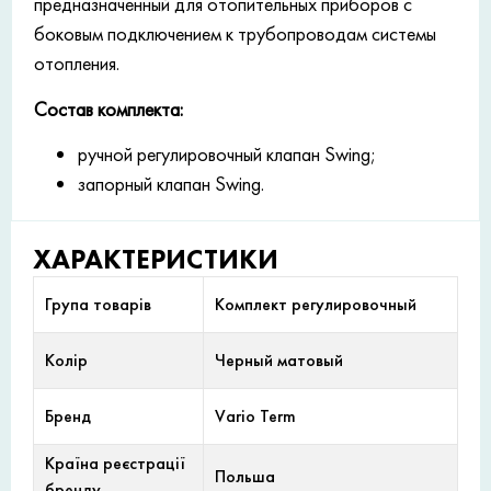
предназначенный для отопительных приборов с
боковым подключением к трубопроводам системы
отопления.
Состав комплекта:
ручной регулировочный клапан Swing;
запорный клапан Swing.
ХАРАКТЕРИСТИКИ
Група товарів
Комплект регулировочный
Колір
Черный матовый
Бренд
Vario Term
Країна реєстрації
Польша
бренду