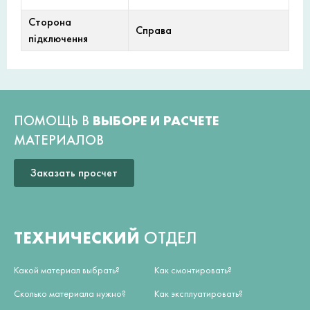
Сторона
Справа
підключення
ПОМОЩЬ В
ВЫБОРЕ И РАСЧЕТЕ
МАТЕРИАЛОВ
Заказать просчет
ТЕХНИЧЕСКИЙ
ОТДЕЛ
Какой материал выбрать?
Как смонтировать?
Сколько материала нужно?
Как эксплуатировать?