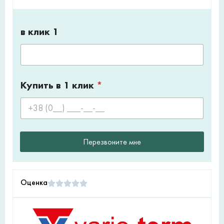
в клик 1
Купить в 1 клик
*
Перезвоните мне
Оценка