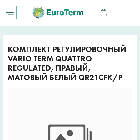
КОМПЛЕКТ РЕГУЛИРОВОЧНЫЙ
VARIO TERM QUATTRO
REGULATED, ПРАВЫЙ,
МАТОВЫЙ БЕЛЫЙ QR21CFK/P