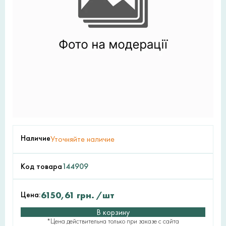
Наличие
Уточняйте наличие
Код товара
144909
Цена:
6150,61
грн.
/шт
В корзину
*Цена действительна только при заказе с сайта