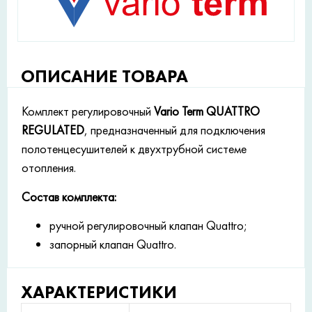
ОПИСАНИЕ ТОВАРА
Комплект регулировочный
Vario Term QUATTRO
REGULATED
, предназначенный для подключения
полотенцесушителей к двухтрубной системе
отопления.
Состав комплекта:
ручной регулировочный клапан Quattro;
запорный клапан Quattro.
ХАРАКТЕРИСТИКИ