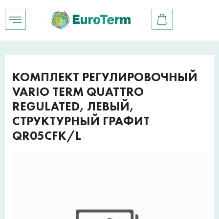
КОМПЛЕКТ РЕГУЛИРОВОЧНЫЙ
VARIO TERM QUATTRO
REGULATED, ЛЕВЫЙ,
СТРУКТУРНЫЙ ГРАФИТ
QR05CFK/L