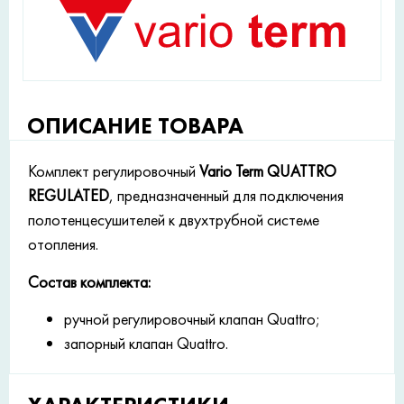
ОПИСАНИЕ ТОВАРА
Комплект регулировочный
Vario Term QUATTRO
REGULATED
, предназначенный для подключения
полотенцесушителей к двухтрубной системе
отопления.
Состав комплекта:
ручной регулировочный клапан Quattro;
запорный клапан Quattro.