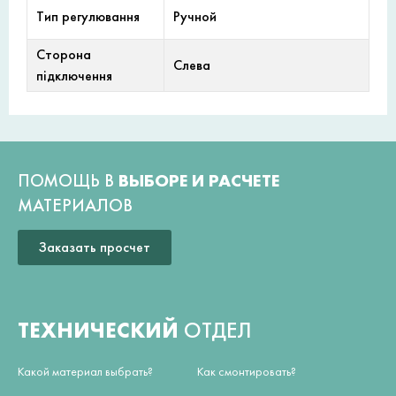
Тип регулювання
Ручной
Сторона
Слева
підключення
ПОМОЩЬ В
ВЫБОРЕ И РАСЧЕТЕ
МАТЕРИАЛОВ
Заказать просчет
ТЕХНИЧЕСКИЙ
ОТДЕЛ
Какой материал выбрать?
Как смонтировать?