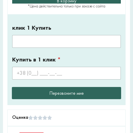
В корзину
*Цена действительна только при заказе с сайта
клик 1 Купить
Купить в 1 клик
*
Перезвоните мне
Оценка