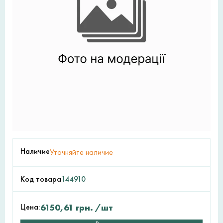
Наличие
Уточняйте наличие
Код товара
144910
Цена:
6150,61
грн.
/шт