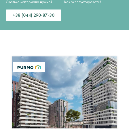
Сколько материала нужно?
Как эксплуатировать?
+38 (044) 290-87-30