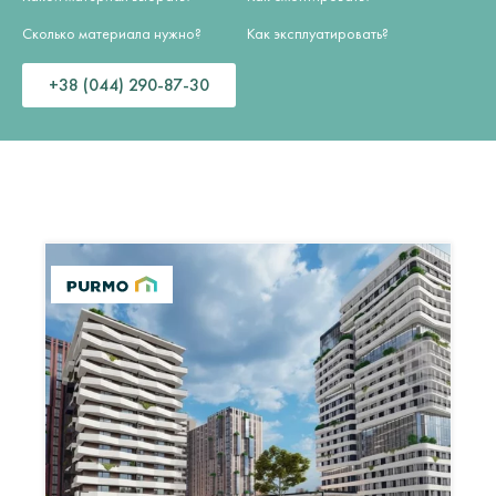
Сколько материала нужно?
Как эксплуатировать?
+38 (044) 290-87-30