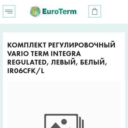
КОМПЛЕКТ РЕГУЛИРОВОЧНЫЙ
VARIO TERM INTEGRA
REGULATED, ЛЕВЫЙ, БЕЛЫЙ,
IR06CFK/L