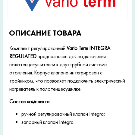
ОПИСАНИЕ ТОВАРА
Комплект регулировочный
Vario Term INTEGRA
REGULATED
предназначен для подключения
полотенцесушителей к двухтрубной системе
отопления. Корпус клапана интегрирован с
тройником, что позволяет подключить электрический
нагреватель к полотенцесушилке.
Состав комплекта:
ручной регулировочный клапан Integra;
запорный клапан Integra.