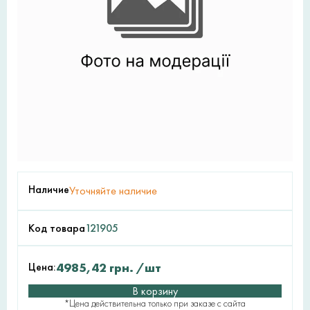
Наличие
Уточняйте наличие
Код товара
121905
Цена:
4985,42
грн.
/шт
В корзину
*Цена действительна только при заказе с сайта