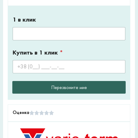
1 в клик
Купить в 1 клик
*
Перезвоните мне
Оценка