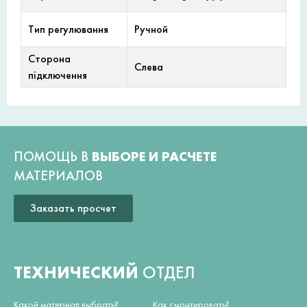
Тип регулювання
Ручной
Сторона
Слева
підключення
ПОМОЩЬ В
ВЫБОРЕ И РАСЧЕТЕ
МАТЕРИАЛОВ
Заказать просчет
ТЕХНИЧЕСКИЙ
ОТДЕЛ
Какой материал выбрать?
Как смонтировать?