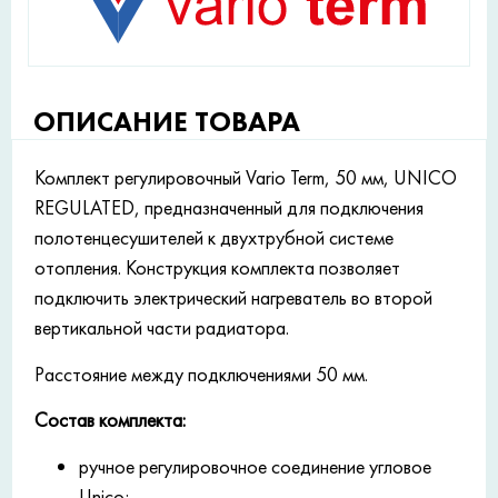
ОПИСАНИЕ ТОВАРА
Комплект регулировочный Vario Term, 50 мм, UNICO
REGULATED, предназначенный для подключения
полотенцесушителей к двухтрубной системе
отопления. Конструкция комплекта позволяет
подключить электрический нагреватель во второй
вертикальной части радиатора.
Расстояние между подключениями 50 мм.
Состав комплекта:
ручное регулировочное соединение угловое
Unico;