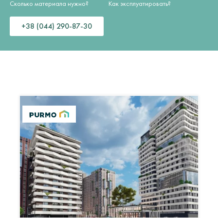
Сколько материала нужно?
Как эксплуатировать?
+38 (044) 290-87-30