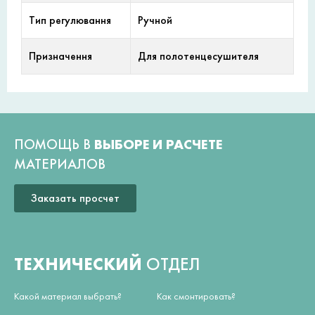
Тип регулювання
Ручной
Призначення
Для полотенцесушителя
ПОМОЩЬ В
ВЫБОРЕ И РАСЧЕТЕ
МАТЕРИАЛОВ
Заказать просчет
ТЕХНИЧЕСКИЙ
ОТДЕЛ
Какой материал выбрать?
Как смонтировать?