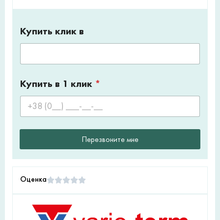
Купить клик в
Купить в 1 клик
*
Перезвоните мне
Оценка