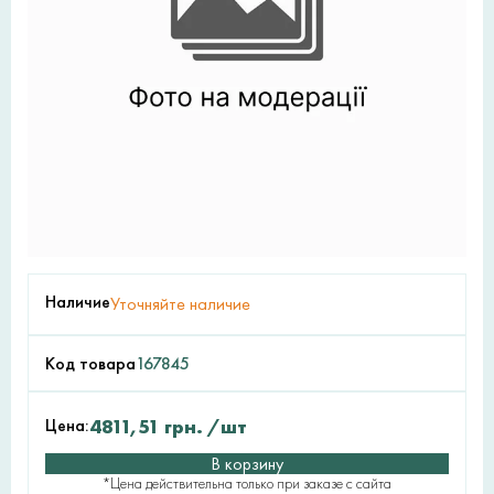
Наличие
Уточняйте наличие
Код товара
167845
Цена:
4811,51
грн.
/шт
В корзину
*Цена действительна только при заказе с сайта