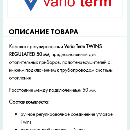
ОПИСАНИЕ ТОВАРА
Комплект регулировочный
Vario Term TWINS
REGULATED 50 мм
, предназначенный для
отопительных приборов, полотенцесушителей с
нижним подключением к трубопроводам системы
отопления.
Расстояние между подключениями 50 мм.
Состав комплекта:
ручное регулировочное соединение угловое
Twins;
редукционный ниппель — 2 шт;