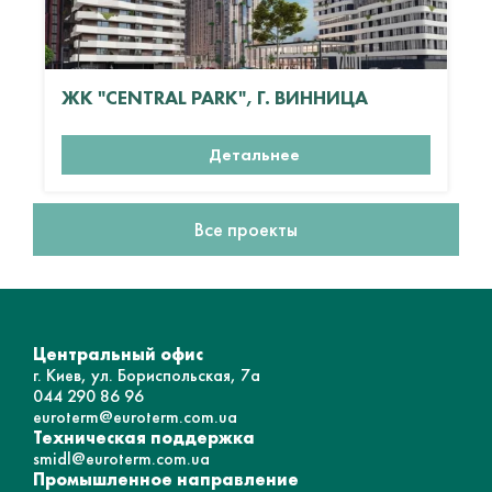
ЖК "CENTRAL PARK", Г. ВИННИЦА
Детальнее
Все проекты
Центральный офис
г. Киев, ул. Бориспольская, 7а
044 290 86 96
euroterm@euroterm.com.ua
Техническая поддержка
smidl@euroterm.com.ua
Промышленное направление