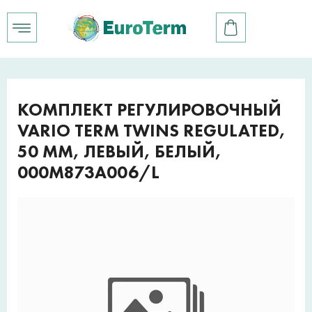
КОМПЛЕКТ РЕГУЛИРОВОЧНЫЙ
VARIO TERM TWINS REGULATED,
50 ММ, ЛЕВЫЙ, БЕЛЫЙ,
000M873A006/L