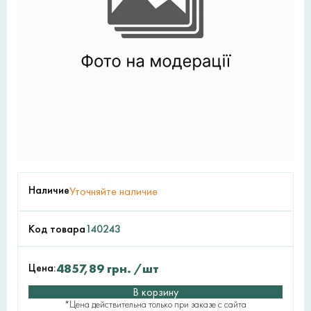
Наличие
Уточняйте наличие
Код товара
140243
Цена:
4857,89
грн.
/шт
В корзину
*Цена действительна только при заказе с сайта