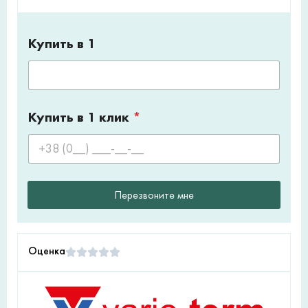
Купить в 1
Купить в 1 клик
*
Перезвоните мне
Оценка