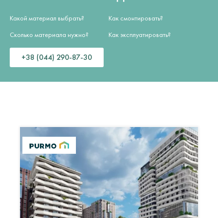
Какой материал выбрать?
Как смонтировать?
Сколько материала нужно?
Как эксплуатировать?
+38 (044) 290-87-30