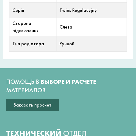
Серія
Twins Regulacyjny
Сторона
Слева
підключення
Тип радіатора
Ручной
ПОМОЩЬ В
ВЫБОРЕ И РАСЧЕТЕ
МАТЕРИАЛОВ
Заказать просчет
ТЕХНИЧЕСКИЙ
ОТДЕЛ