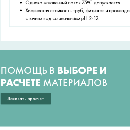
Однако мгновенный поток 75ºC допускается.
Химическая стойкость труб, фитингов и проклад
сточных вод со значением рН 2-12.
ПОМОЩЬ В
ВЫБОРЕ И
РАСЧЕТЕ
МАТЕРИАЛОВ
Заказать просчет