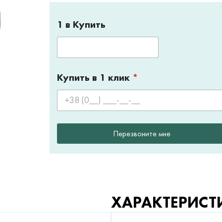
1 в Купить
Купить в 1 клик
*
Перезвоните мне
ХАРАКТЕРИСТ