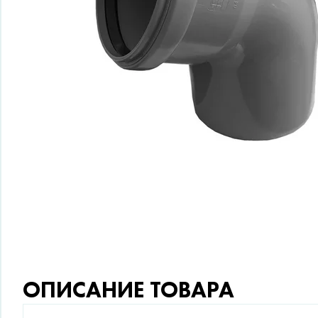
ОПИСАНИЕ ТОВАРА