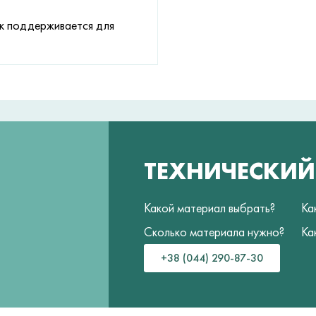
ок поддерживается для
ТЕХНИЧЕСКИ
Какой материал выбрать?
Ка
Сколько материала нужно?
Ка
+38 (044) 290-87-30