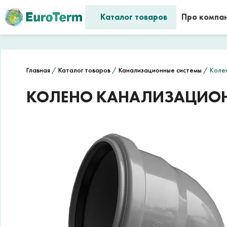
Каталог товаров
Про компа
Главная
/
Каталог товаров
/
Канализационные системы
/ Колен
КОЛЕНО КАНАЛИЗАЦИОННО