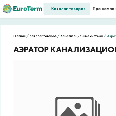
Каталог товаров
Про компа
Главная
/
Каталог товаров
/
Канализационные системы
/ Аэрат
АЭРАТОР КАНАЛИЗАЦИОН