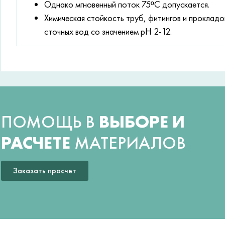
Однако мгновенный поток 75ºC допускается.
Химическая стойкость труб, фитингов и проклад
сточных вод со значением рН 2-12.
ПОМОЩЬ В
ВЫБОРЕ И
РАСЧЕТЕ
МАТЕРИАЛОВ
Заказать просчет