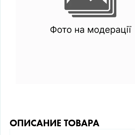
ОПИСАНИЕ ТОВАРА