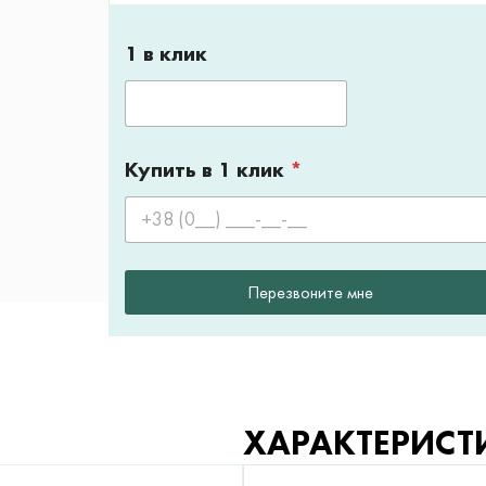
1 в клик
Купить в 1 клик
*
Перезвоните мне
ХАРАКТЕРИСТ