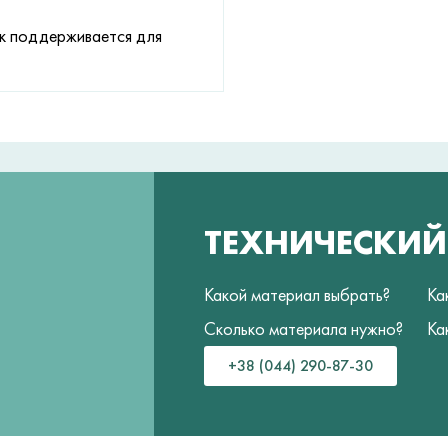
ок поддерживается для
ТЕХНИЧЕСКИ
Какой материал выбрать?
Ка
Сколько материала нужно?
Ка
+38 (044) 290-87-30