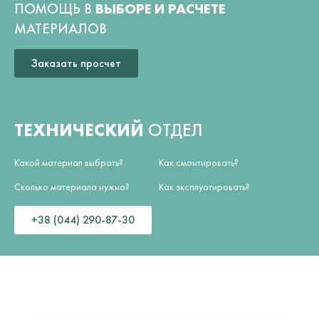
ПОМОЩЬ В
ВЫБОРЕ И РАСЧЕТЕ
МАТЕРИАЛОВ
Заказать просчет
ТЕХНИЧЕСКИЙ
ОТДЕЛ
Какой материал выбрать?
Как смонтировать?
Сколько материала нужно?
Как эксплуатировать?
+38 (044) 290-87-30