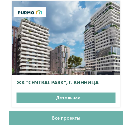
ЖК "CENTRAL PARK", Г. ВИННИЦА
Детальнее
Все проекты