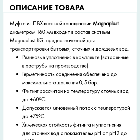
ОПИСАНИЕ ТОВАРА
Муфта из ПВХ внешней канализации
Magnaplast
диаметром 160 мм входит в состав системы
Magnaplast KG, предназначенной для
транспортировки бытовых, сточных и дождевых вод.
Резиновые уплотнения в комплекте (встроенные
в раструбы на производстве).
Герметичность соединения обеспечена до
максимального давления 0,5 бар.
Фитинг рассчитан на температуру сточных вод
до +60ºC.
Допускается мгновенный поток с температурой
до +75ºC.
Химическая стойкость фитинга и уплотнения
для сточных вод с показателем рН от рН2 до