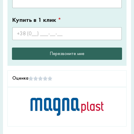
Купить в 1 клик
*
Перезвоните мне
Оценка