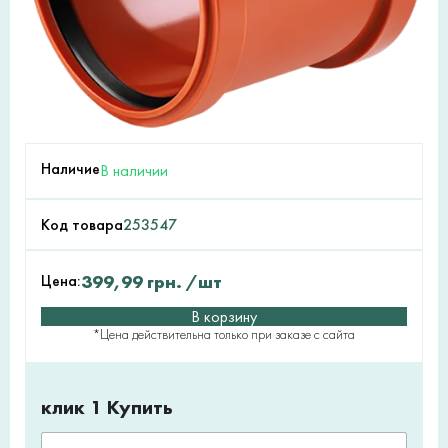
Наличие
В наличии
Код товара
253547
Цена:
399,99
грн.
/шт
В корзину
*Цена действительна только при заказе с сайта
клик 1 Купить