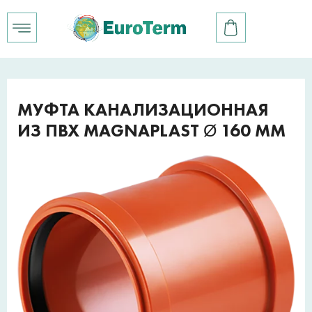
МУФТА КАНАЛИЗАЦИОННАЯ
ИЗ ПВХ MAGNAPLAST Ø 160 ММ