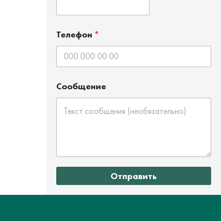
Телефон
*
Сообщение
Отправить