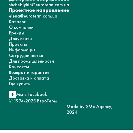
shcheblykin@euroterm.com.ua
Проектное направление
elena@euroterm.com.ua
Каталог
О компании
Бренды
Документы
Проекты
Информация
Сотрудничество
Для промышленности
Контакты
Возврат и гарантия
Доставка и оплата
Где купить
Мы в Facebook
© 1994-2025 ЕвроТерм
Made by 2Me Agency,
2024