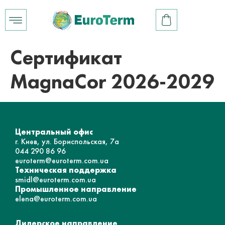
Сертификат
MagnaCor 2026-2029
Центральный офис
г. Киев, ул. Бориспольская, 7а
044 290 86 96
euroterm@euroterm.com.ua
Техническая поддержка
smidl@euroterm.com.ua
Промышленное направление
elena@euroterm.com.ua
Дилерское направление