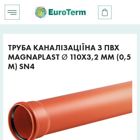
ТРУБА КАНАЛІЗАЦІЇНА З ПВХ
MAGNAPLAST Ø 110X3,2 ММ (0,5
М) SN4