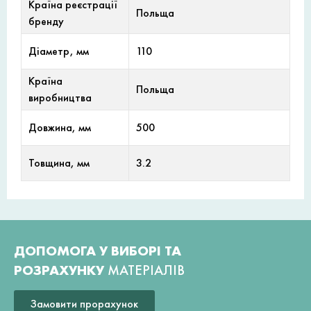
Країна реєстрації
Польща
бренду
Діаметр, мм
110
Країна
Польща
виробництва
Довжина, мм
500
Товщина, мм
3.2
ДОПОМОГА У ВИБОРІ ТА
РОЗРАХУНКУ
МАТЕРІАЛІВ
Замовити прорахунок