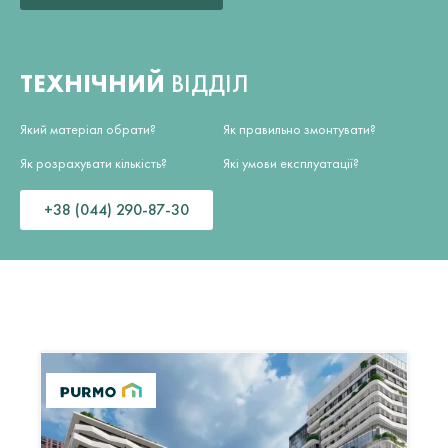
ТЕХНІЧНИЙ
ВІДДІЛ
Який матеріал обрати?
Як правильно змонтувати?
Як розрахувати кількість?
Які умови експлуатації?
+38 (044) 290-87-30