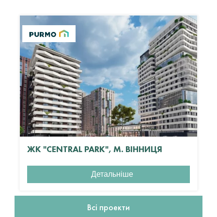
ЖК "CENTRAL PARK", М. ВІННИЦЯ
Детальніше
Всі проекти