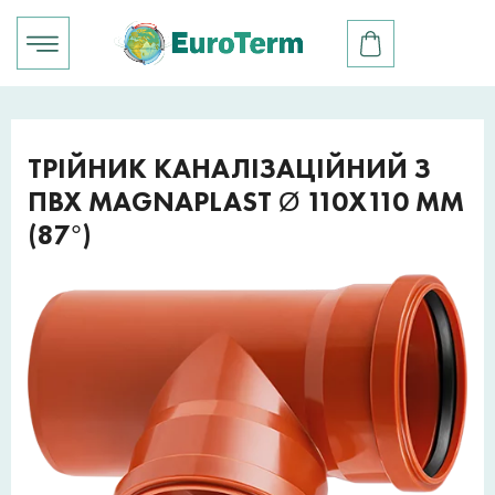
ТРІЙНИК КАНАЛІЗАЦІЙНИЙ З
ПВХ MAGNAPLAST Ø 110X110 ММ
(87°)