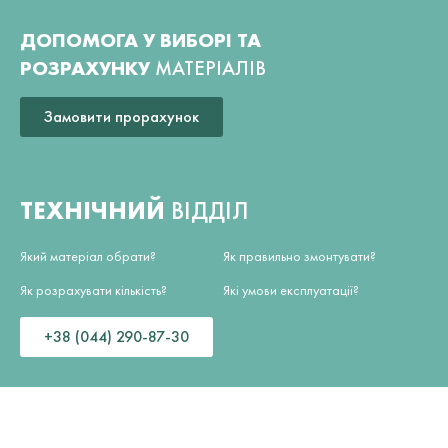
ДОПОМОГА У ВИБОРІ ТА
РОЗРАХУНКУ
МАТЕРІАЛІВ
Замовити прорахунок
ТЕХНІЧНИЙ
ВІДДІЛ
Який матеріал обрати?
Як правильно змонтувати?
Як розрахувати кількість?
Які умови експлуатації?
+38 (044) 290-87-30