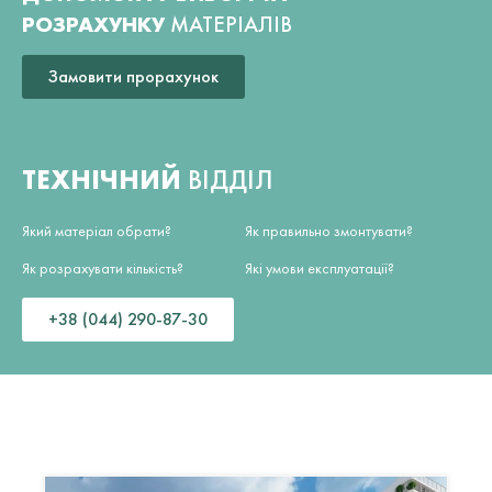
РОЗРАХУНКУ
МАТЕРІАЛІВ
Замовити прорахунок
ТЕХНІЧНИЙ
ВІДДІЛ
Який матеріал обрати?
Як правильно змонтувати?
Як розрахувати кількість?
Які умови експлуатації?
+38 (044) 290-87-30