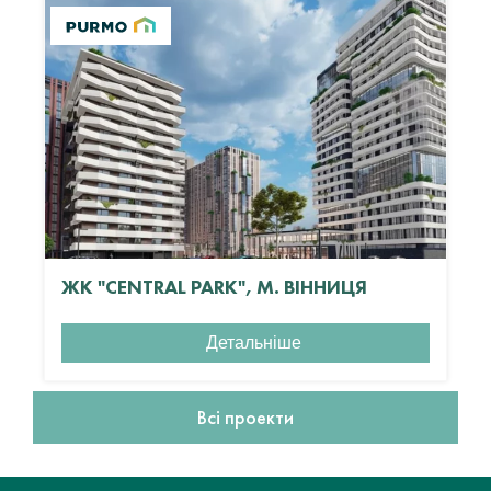
ЖК "CENTRAL PARK", М. ВІННИЦЯ
Детальніше
Всі проекти