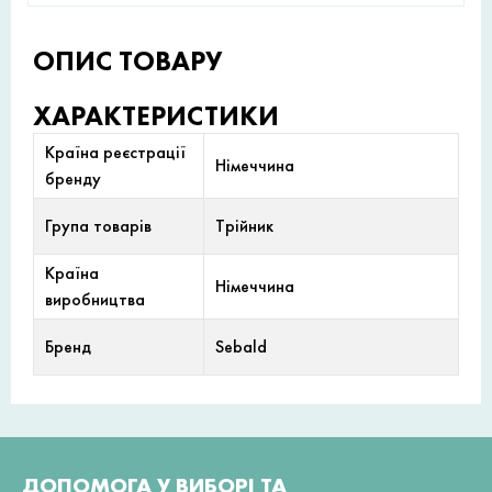
ОПИС ТОВАРУ
ХАРАКТЕРИСТИКИ
Країна реєстрації
Німеччина
бренду
Група товарів
Трійник
Країна
Німеччина
виробництва
Бренд
Sebald
ДОПОМОГА У ВИБОРІ ТА