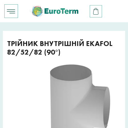
ТРІЙНИК ВНУТРІШНІЙ EKAFOL
82/52/82 (90°)