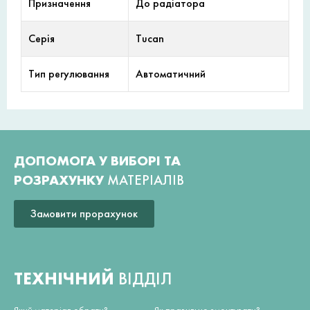
Призначення
До радіатора
Серія
Tucan
Тип регулювання
Автоматичний
ДОПОМОГА У ВИБОРІ ТА
РОЗРАХУНКУ
МАТЕРІАЛІВ
Замовити прорахунок
ТЕХНІЧНИЙ
ВІДДІЛ