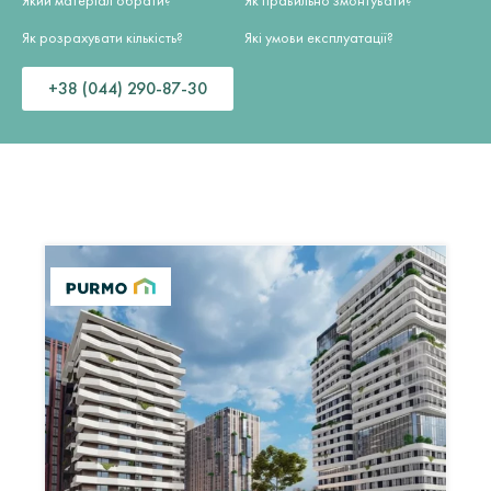
Який матеріал обрати?
Як правильно змонтувати?
Як розрахувати кількість?
Які умови експлуатації?
+38 (044) 290-87-30