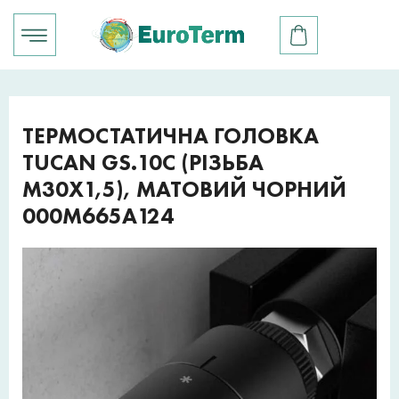
ТЕРМОСТАТИЧНА ГОЛОВКА
TUCAN GS.10C (РІЗЬБА
M30X1,5), МАТОВИЙ ЧОРНИЙ
000M665A124