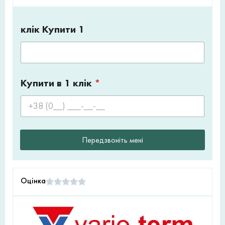
клік Купити 1
Купити в 1 клік
*
Передзвоніть мені
Оцінка