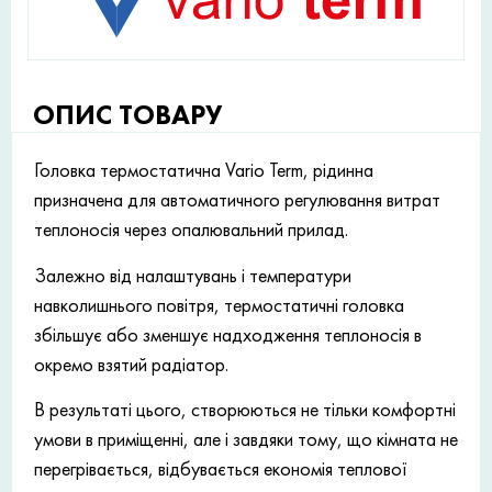
ОПИС ТОВАРУ
Головка термостатична Vario Term, рідинна
призначена для автоматичного регулювання витрат
теплоносія через опалювальний прилад.
Залежно від налаштувань і температури
навколишнього повітря, термостатичні головка
збільшує або зменшує надходження теплоносія в
окремо взятий радіатор.
В результаті цього, створюються не тільки комфортні
умови в приміщенні, але і завдяки тому, що кімната не
перегрівається, відбувається економія теплової