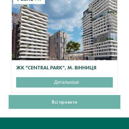
ЖК "CENTRAL PARK", М. ВІННИЦЯ
Детальніше
Всі проекти