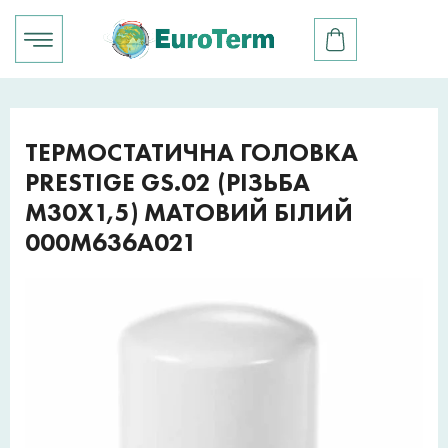
ТЕРМОСТАТИЧНА ГОЛОВКА
PRESTIGE GS.02 (РІЗЬБА
M30X1,5) МАТОВИЙ БІЛИЙ
000M636A021