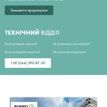
Замовити прорахунок
ТЕХНІЧНИЙ
ВІДДІЛ
Який матеріал обрати?
Як правильно змонтувати?
Як розрахувати кількість?
Які умови експлуатації?
+38 (044) 290-87-30