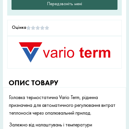
Передзвоніть мені
Оцінка
ОПИС ТОВАРУ
Головка термостатична Vario Term, рідинна
призначена для автоматичного регулювання витрат
теплоносія через опалювальний прилад.
Залежно від налаштувань і температури