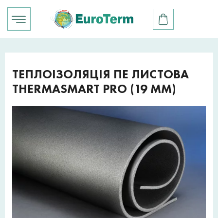
ТЕПЛОІЗОЛЯЦІЯ ПЕ ЛИСТОВА
THERMASMART PRO (19 ММ)