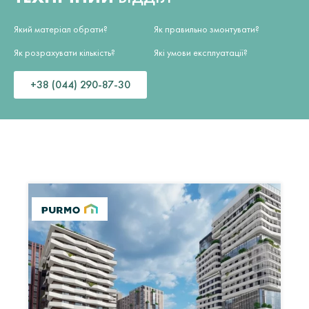
Який матеріал обрати?
Як правильно змонтувати?
Як розрахувати кількість?
Які умови експлуатації?
+38 (044) 290-87-30