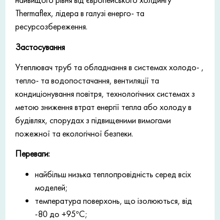
Thermaflex, лідера в галузі енерго- та
ресурсозбереження.
Застосування
Утеплювач труб та обладнання в системах холодо- ,
тепло- та водопостачання, вентиляції та
кондиціонування повітря, технологічних системах з
метою зниження втрат енергії тепла або холоду в
будівлях, спорудах з підвищеними вимогами
пожежної та екологічної безпеки.
Переваги:
найбільш низька теплопровідність серед всіх
моделей;
температура поверхонь, що ізолюються, від
-80 до +95°С;