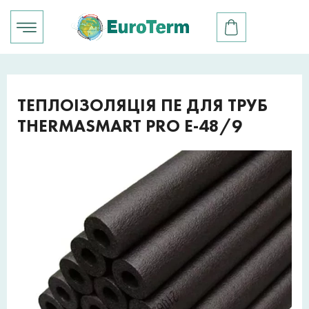
ТЕПЛОІЗОЛЯЦІЯ ПЕ ДЛЯ ТРУБ
THERMASMART PRO E-48/9