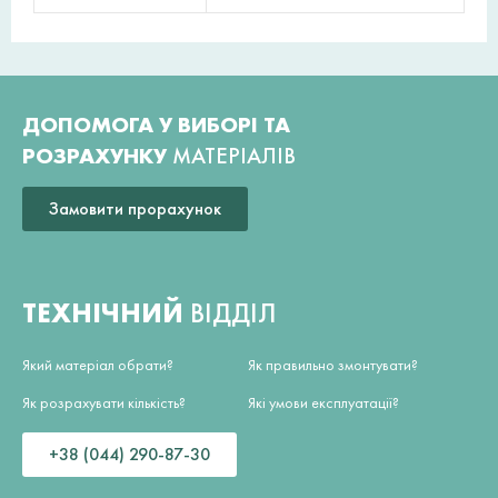
ДОПОМОГА У ВИБОРІ ТА
РОЗРАХУНКУ
МАТЕРІАЛІВ
Замовити прорахунок
ТЕХНІЧНИЙ
ВІДДІЛ
Який матеріал обрати?
Як правильно змонтувати?
Як розрахувати кількість?
Які умови експлуатації?
+38 (044) 290-87-30