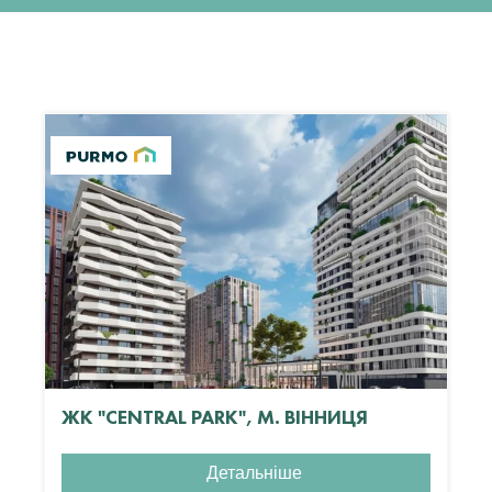
ЖК "CENTRAL PARK", М. ВІННИЦЯ
Детальніше