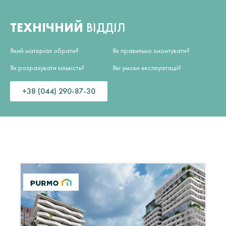
ТЕХНІЧНИЙ
ВІДДІЛ
Який матеріал обрати?
Як правильно змонтувати?
Як розрахувати кількість?
Які умови експлуатації?
+38 (044) 290-87-30