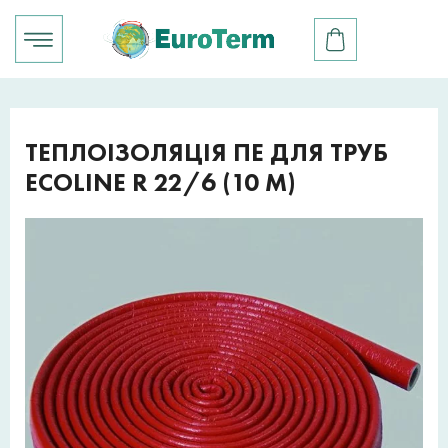
ТЕПЛОІЗОЛЯЦІЯ ПЕ ДЛЯ ТРУБ
ECOLINE R 22/6 (10 М)