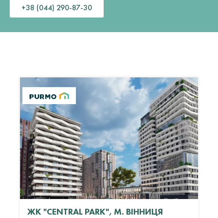
+38 (044) 290-87-30
ЖК "CENTRAL PARK", М. ВІННИЦЯ