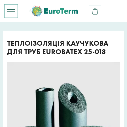
ТЕПЛОІЗОЛЯЦІЯ КАУЧУКОВА
ДЛЯ ТРУБ EUROBATEX 25-018