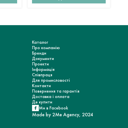
Каталог
Про компанію
Бренди
Документи
Проекти
Інформація
Співпраця
Для промисловості
Контакти
Повернення та гарантія
Доставка і оплата
Де купити
Ми в Facebook
Made by 2Me Agency, 2024