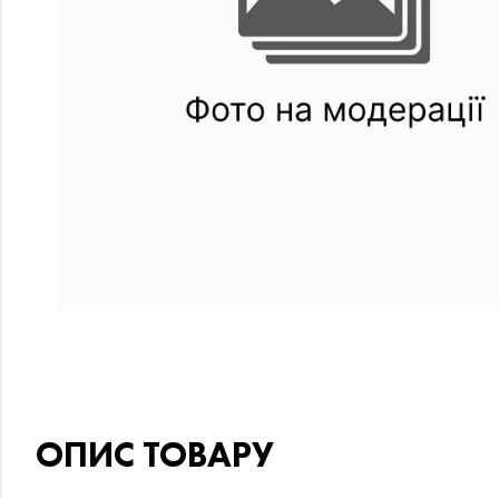
ОПИС ТОВАРУ