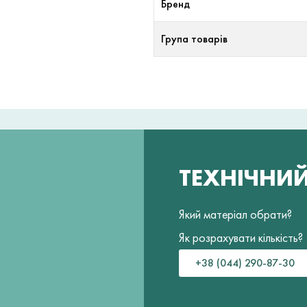
Бренд
Група товарів
ТЕХНІЧНИ
Який матеріал обрати?
Як розрахувати кількість?
+38 (044) 290-87-30