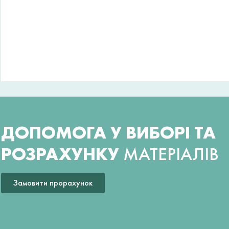
ДОПОМОГА У ВИБОРІ ТА
РОЗРАХУНКУ
МАТЕРІАЛІВ
Замовити прорахунок