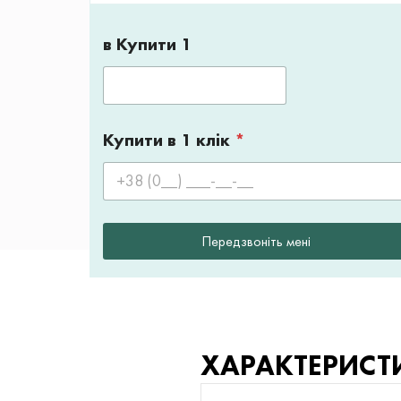
в Купити 1
Купити в 1 клік
*
Передзвоніть мені
ХАРАКТЕРИСТ