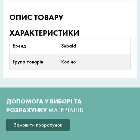
ОПИС ТОВАРУ
ХАРАКТЕРИСТИКИ
Бренд
Sebald
Група товарів
Коліно
ДОПОМОГА У ВИБОРІ ТА
РОЗРАХУНКУ
МАТЕРІАЛІВ
Замовити прорахунок