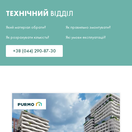
ТЕХНІЧНИЙ
ВІДДІЛ
Який матеріал обрати?
Як правильно змонтувати?
Як розрахувати кількість?
Які умови експлуатації?
+38 (044) 290-87-30