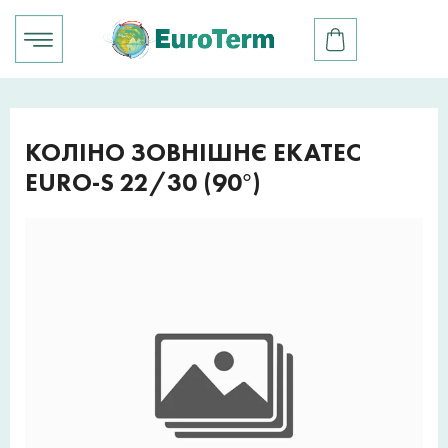
КОЛІНО ЗОВНІШНЄ EKATEC
EURO-S 22/30 (90°)